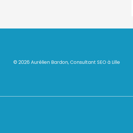
© 2026 Aurélien Bardon, Consultant SEO à Lille