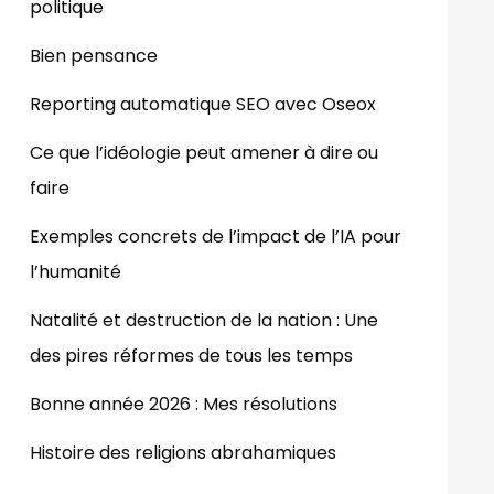
politique
Bien pensance
Reporting automatique SEO avec Oseox
Ce que l’idéologie peut amener à dire ou
faire
Exemples concrets de l’impact de l’IA pour
l’humanité
Natalité et destruction de la nation : Une
des pires réformes de tous les temps
Bonne année 2026 : Mes résolutions
Histoire des religions abrahamiques