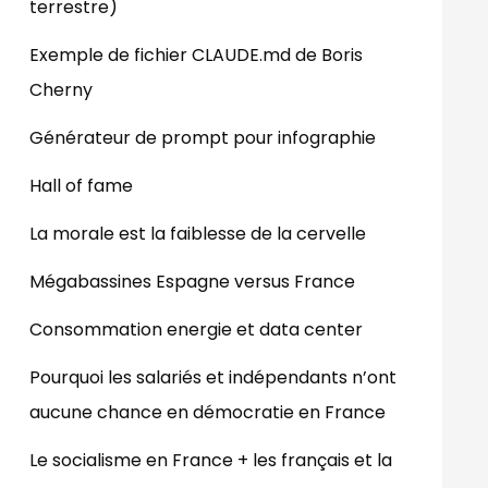
terrestre)
Exemple de fichier CLAUDE.md de Boris
Cherny
Générateur de prompt pour infographie
Hall of fame
La morale est la faiblesse de la cervelle
Mégabassines Espagne versus France
Consommation energie et data center
Pourquoi les salariés et indépendants n’ont
aucune chance en démocratie en France
Le socialisme en France + les français et la