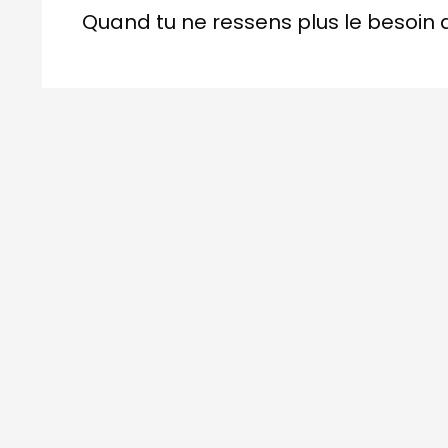
Quand tu ne ressens plus le besoin 