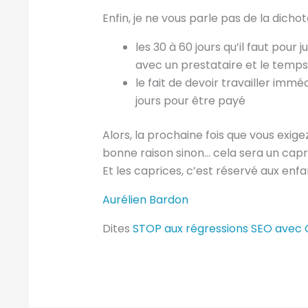
Enfin, je ne vous parle pas de la dicho
les 30 à 60 jours qu’il faut pour 
avec un prestataire et le temps 
le fait de devoir travailler imm
jours pour être payé
Alors, la prochaine fois que vous exige
bonne raison sinon… cela sera un capr
Et les caprices, c’est réservé aux enf
Aurélien Bardon
Dites
STOP aux régressions SEO avec