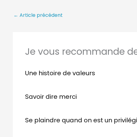
←
Article précédent
Je vous recommande de 
Une histoire de valeurs
Savoir dire merci
Se plaindre quand on est un privilég