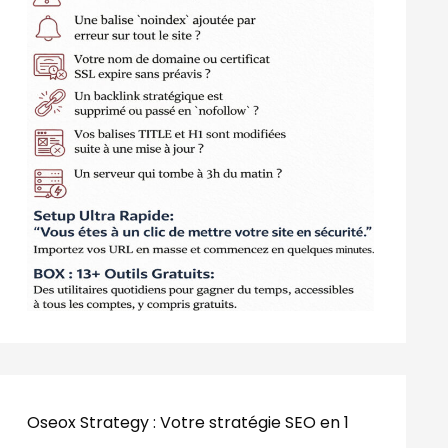
Oseox Strategy : Votre stratégie SEO en 1