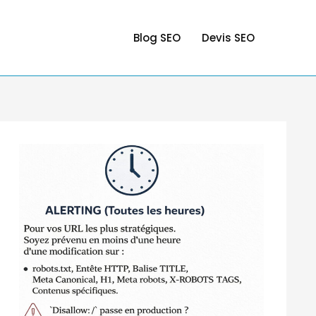
Blog SEO
Devis SEO