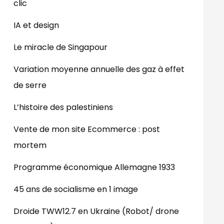
clic
IA et design
Le miracle de Singapour
Variation moyenne annuelle des gaz à effet
de serre
L’histoire des palestiniens
Vente de mon site Ecommerce : post
mortem
Programme économique Allemagne 1933
45 ans de socialisme en 1 image
Droide TWW12.7 en Ukraine (Robot/ drone