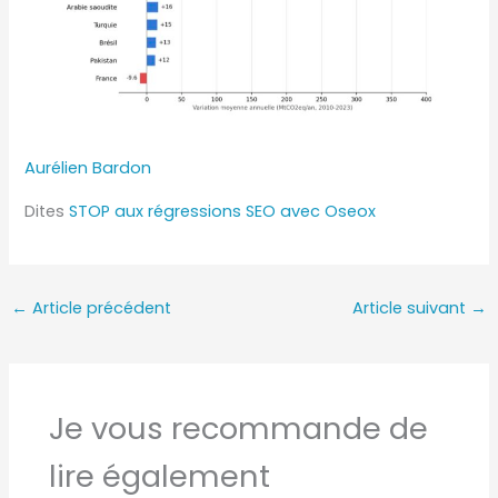
Aurélien Bardon
Dites
STOP aux régressions SEO avec Oseox
←
Article précédent
Article suivant
→
Je vous recommande de
lire également