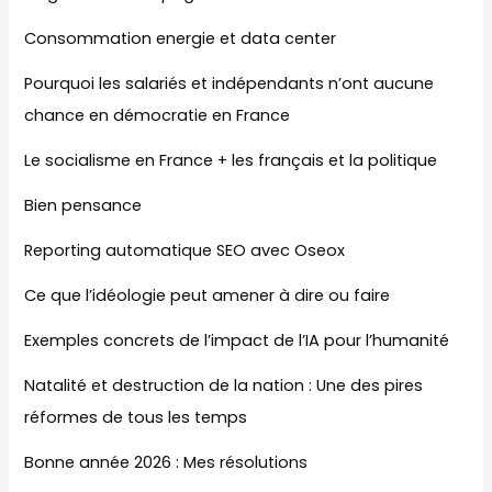
Consommation energie et data center
Pourquoi les salariés et indépendants n’ont aucune
chance en démocratie en France
Le socialisme en France + les français et la politique
Bien pensance
Reporting automatique SEO avec Oseox
Ce que l’idéologie peut amener à dire ou faire
Exemples concrets de l’impact de l’IA pour l’humanité
Natalité et destruction de la nation : Une des pires
réformes de tous les temps
Bonne année 2026 : Mes résolutions