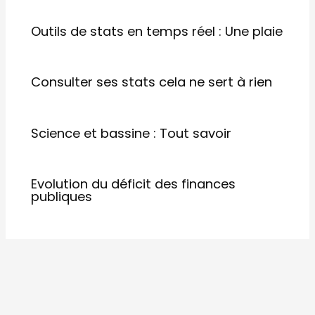
Outils de stats en temps réel : Une plaie
Consulter ses stats cela ne sert à rien
Science et bassine : Tout savoir
Evolution du déficit des finances
publiques