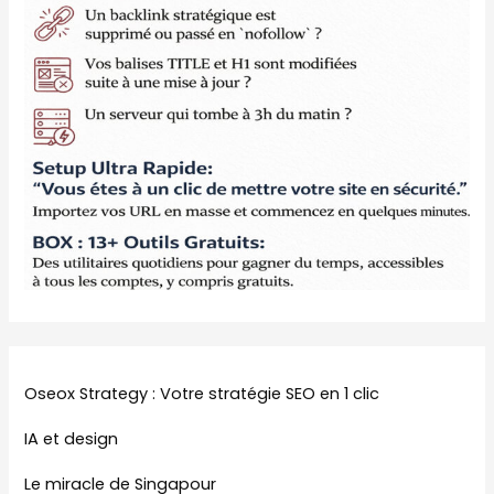
Oseox Strategy : Votre stratégie SEO en 1 clic
IA et design
Le miracle de Singapour