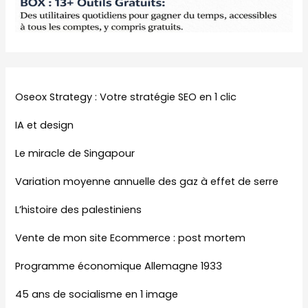
Oseox Strategy : Votre stratégie SEO en 1 clic
IA et design
Le miracle de Singapour
Variation moyenne annuelle des gaz à effet de serre
L’histoire des palestiniens
Vente de mon site Ecommerce : post mortem
Programme économique Allemagne 1933
45 ans de socialisme en 1 image