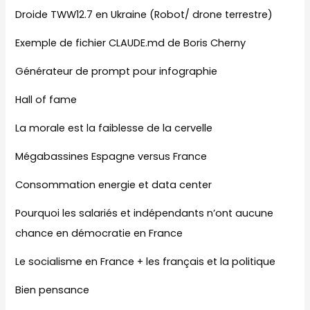
Droide TWW12.7 en Ukraine (Robot/ drone terrestre)
Exemple de fichier CLAUDE.md de Boris Cherny
Générateur de prompt pour infographie
Hall of fame
La morale est la faiblesse de la cervelle
Mégabassines Espagne versus France
Consommation energie et data center
Pourquoi les salariés et indépendants n’ont aucune
chance en démocratie en France
Le socialisme en France + les français et la politique
Bien pensance