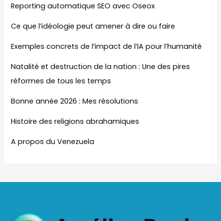
Reporting automatique SEO avec Oseox
Ce que l’idéologie peut amener à dire ou faire
Exemples concrets de l’impact de l’IA pour l’humanité
Natalité et destruction de la nation : Une des pires
réformes de tous les temps
Bonne année 2026 : Mes résolutions
Histoire des religions abrahamiques
A propos du Venezuela