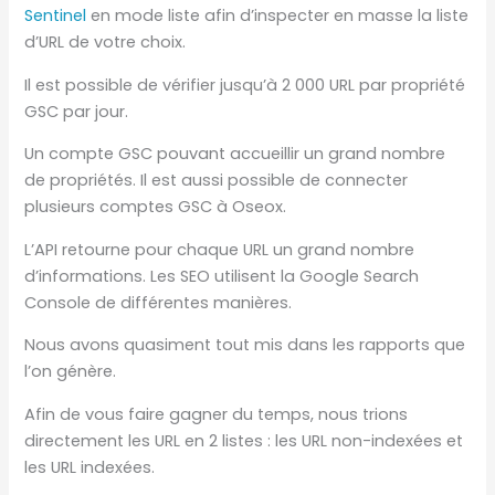
Sentinel
en mode liste afin d’inspecter en masse la liste
d’URL de votre choix.
Il est possible de vérifier jusqu’à 2 000 URL par propriété
GSC par jour.
Un compte GSC pouvant accueillir un grand nombre
de propriétés. Il est aussi possible de connecter
plusieurs comptes GSC à Oseox.
L’API retourne pour chaque URL un grand nombre
d’informations. Les SEO utilisent la Google Search
Console de différentes manières.
Nous avons quasiment tout mis dans les rapports que
l’on génère.
Afin de vous faire gagner du temps, nous trions
directement les URL en 2 listes : les URL non-indexées et
les URL indexées.