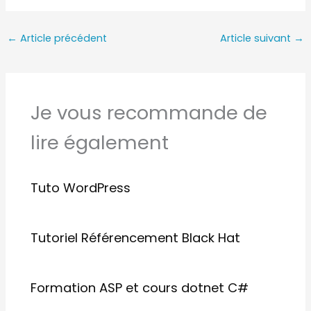
←
Article précédent
Article suivant
→
Je vous recommande de
lire également
Tuto WordPress
Tutoriel Référencement Black Hat
Formation ASP et cours dotnet C#