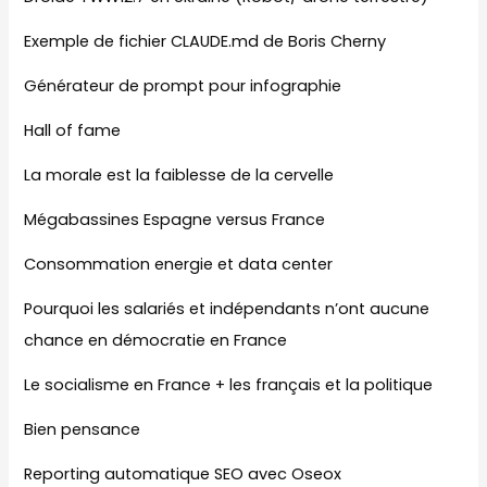
Exemple de fichier CLAUDE.md de Boris Cherny
Générateur de prompt pour infographie
Hall of fame
La morale est la faiblesse de la cervelle
Mégabassines Espagne versus France
Consommation energie et data center
Pourquoi les salariés et indépendants n’ont aucune
chance en démocratie en France
Le socialisme en France + les français et la politique
Bien pensance
Reporting automatique SEO avec Oseox