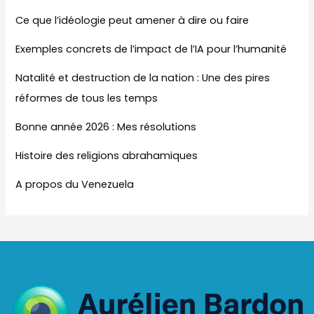
Ce que l’idéologie peut amener à dire ou faire
Exemples concrets de l’impact de l’IA pour l’humanité
Natalité et destruction de la nation : Une des pires
réformes de tous les temps
Bonne année 2026 : Mes résolutions
Histoire des religions abrahamiques
A propos du Venezuela