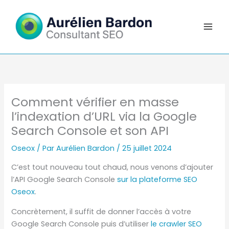
Aller
au
contenu
Comment vérifier en masse
l’indexation d’URL via la Google
Search Console et son API
Oseox
/ Par
Aurélien Bardon
/
25 juillet 2024
C’est tout nouveau tout chaud, nous venons d’ajouter
l’API Google Search Console
sur la plateforme SEO
Oseox
.
Concrètement, il suffit de donner l’accès à votre
Google Search Console puis d’utiliser
le crawler SEO