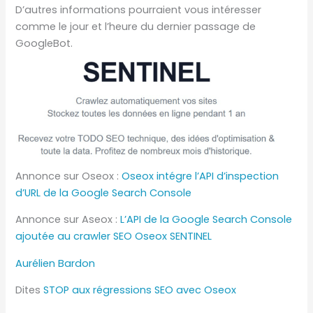
D’autres informations pourraient vous intéresser
comme le jour et l’heure du dernier passage de
GoogleBot.
Annonce sur Oseox :
Oseox intégre l’API d’inspection
d’URL de la Google Search Console
Annonce sur Aseox :
L’API de la Google Search Console
ajoutée au crawler SEO Oseox SENTINEL
Aurélien Bardon
Dites
STOP aux régressions SEO avec Oseox