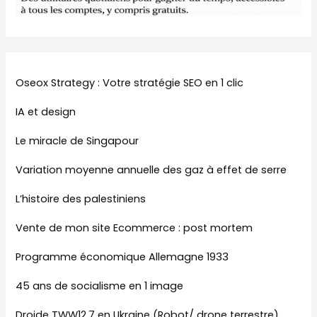
Oseox Strategy : Votre stratégie SEO en 1 clic
IA et design
Le miracle de Singapour
Variation moyenne annuelle des gaz à effet de serre
L’histoire des palestiniens
Vente de mon site Ecommerce : post mortem
Programme économique Allemagne 1933
45 ans de socialisme en 1 image
Droide TWW12.7 en Ukraine (Robot/ drone terrestre)