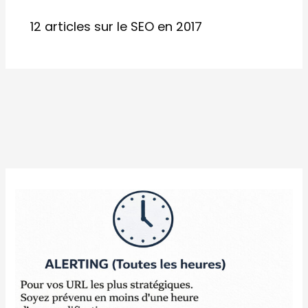
12 articles sur le SEO en 2017