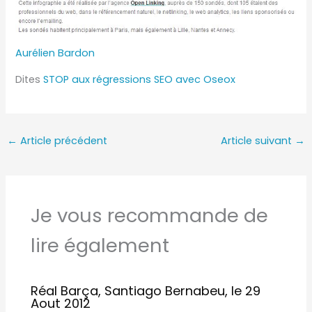
Aurélien Bardon
Dites
STOP aux régressions SEO avec Oseox
←
Article précédent
Article suivant
→
Je vous recommande de
lire également
Réal Barça, Santiago Bernabeu, le 29
Aout 2012