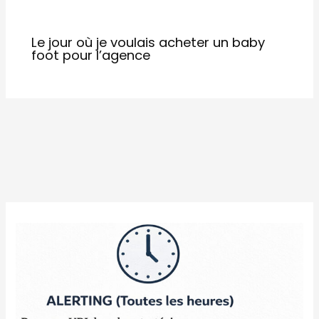
Le jour où je voulais acheter un baby
foot pour l’agence