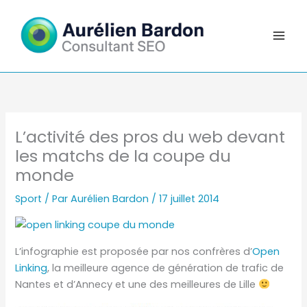
Aller
au
contenu
L’activité des pros du web devant
les matchs de la coupe du
monde
Sport
/ Par
Aurélien Bardon
/
17 juillet 2014
L’infographie est proposée par nos confrères d’
Open
Linking
, la meilleure agence de génération de trafic de
Nantes et d’Annecy et une des meilleures de Lille