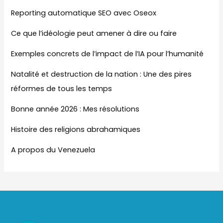
Reporting automatique SEO avec Oseox
Ce que l’idéologie peut amener à dire ou faire
Exemples concrets de l’impact de l’IA pour l’humanité
Natalité et destruction de la nation : Une des pires
réformes de tous les temps
Bonne année 2026 : Mes résolutions
Histoire des religions abrahamiques
A propos du Venezuela