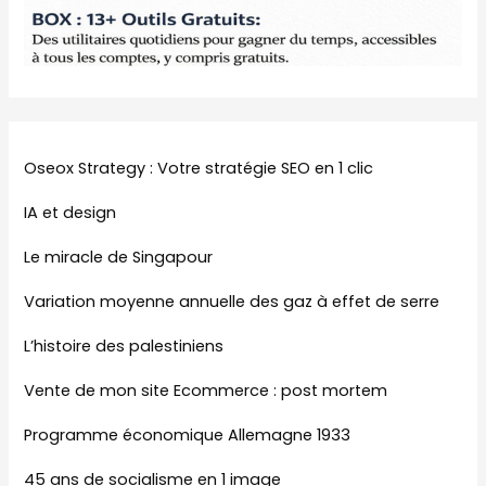
Oseox Strategy : Votre stratégie SEO en 1 clic
IA et design
Le miracle de Singapour
Variation moyenne annuelle des gaz à effet de serre
L’histoire des palestiniens
Vente de mon site Ecommerce : post mortem
Programme économique Allemagne 1933
45 ans de socialisme en 1 image