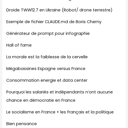
Droide TWW12.7 en Ukraine (Robot/ drone terrestre)
Exemple de fichier CLAUDE.md de Boris Cherny
Générateur de prompt pour infographie
Hall of fame
La morale est la faiblesse de la cervelle
Mégabassines Espagne versus France
Consommation energie et data center
Pourquoi les salariés et indépendants n’ont aucune
chance en démocratie en France
Le socialisme en France + les français et la politique
Bien pensance