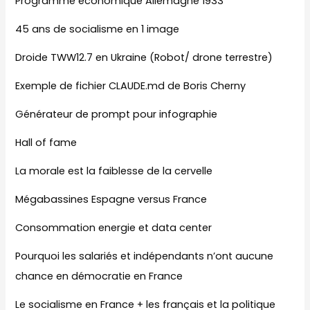
Programme économique Allemagne 1933
45 ans de socialisme en 1 image
Droide TWW12.7 en Ukraine (Robot/ drone terrestre)
Exemple de fichier CLAUDE.md de Boris Cherny
Générateur de prompt pour infographie
Hall of fame
La morale est la faiblesse de la cervelle
Mégabassines Espagne versus France
Consommation energie et data center
Pourquoi les salariés et indépendants n’ont aucune
chance en démocratie en France
Le socialisme en France + les français et la politique