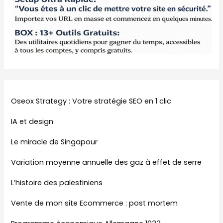
Oseox Strategy : Votre stratégie SEO en 1 clic
IA et design
Le miracle de Singapour
Variation moyenne annuelle des gaz à effet de serre
L’histoire des palestiniens
Vente de mon site Ecommerce : post mortem