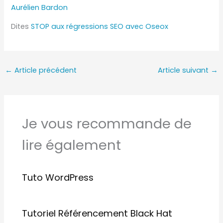
Aurélien Bardon
Dites
STOP aux régressions SEO avec Oseox
←
Article précédent
Article suivant
→
Je vous recommande de
lire également
Tuto WordPress
Tutoriel Référencement Black Hat