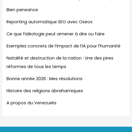
Bien pensance
Reporting automatique SEO avec Oseox
Ce que l’idéologie peut amener à dire ou faire
Exemples concrets de l’impact de l’IA pour l’humanité
Natalité et destruction de la nation : Une des pires
réformes de tous les temps
Bonne année 2026 : Mes résolutions
Histoire des religions abrahamiques
A propos du Venezuela