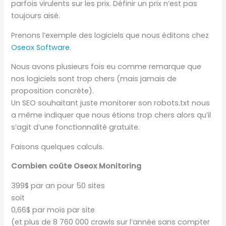
parfois virulents sur les prix. Définir un prix n’est pas
toujours aisé.
Prenons l’exemple des logiciels que nous éditons chez
Oseox Software
.
Nous avons plusieurs fois eu comme remarque que
nos logiciels sont trop chers (mais jamais de
proposition concrète).
Un SEO souhaitant juste monitorer son robots.txt nous
a même indiquer que nous étions trop chers alors qu’il
s’agit d’une fonctionnalité gratuite.
Faisons quelques calculs.
Combien coûte Oseox Monitoring
399$ par an pour 50 sites
soit
0,66$ par mois par site
(et plus de 8 760 000 crawls sur l’année sans compter