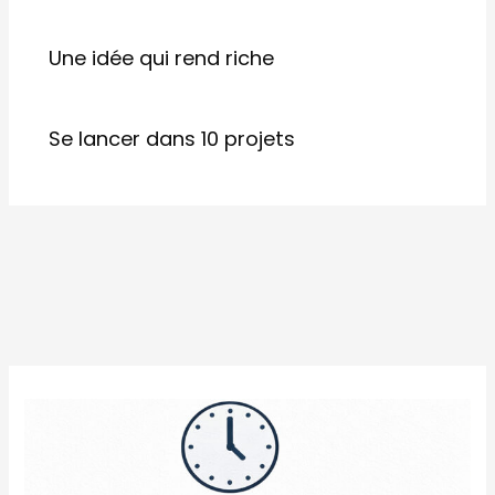
Une idée qui rend riche
Se lancer dans 10 projets