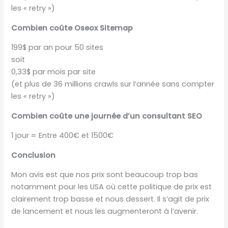
les « retry »)
Combien coûte Oseox Sitemap
199$ par an pour 50 sites
soit
0,33$ par mois par site
(et plus de 36 millions crawls sur l’année sans compter
les « retry »)
Combien coûte une journée d’un consultant SEO
1 jour = Entre 400€ et 1500€
Conclusion
Mon avis est que nos prix sont beaucoup trop bas
notamment pour les USA où cette politique de prix est
clairement trop basse et nous dessert. Il s’agit de prix
de lancement et nous les augmenteront à l’avenir.