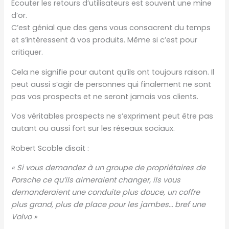
Ecouter les retours d’utilisateurs est souvent une mine
d’or.
C’est génial que des gens vous consacrent du temps
et s’intéressent à vos produits. Même si c’est pour
critiquer.
Cela ne signifie pour autant qu’ils ont toujours raison. Il
peut aussi s’agir de personnes qui finalement ne sont
pas vos prospects et ne seront jamais vos clients.
Vos véritables prospects ne s’expriment peut être pas
autant ou aussi fort sur les réseaux sociaux.
Robert Scoble disait :
« Si vous demandez à un groupe de propriétaires de
Porsche ce qu’ils aimeraient changer, ils vous
demanderaient une conduite plus douce, un coffre
plus grand, plus de place pour les jambes… bref une
Volvo »