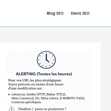
Blog SEO
Devis SEO