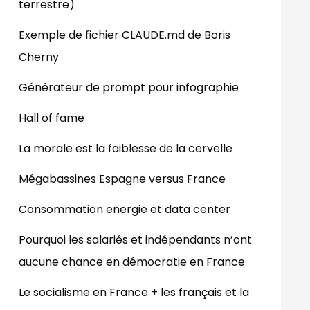
terrestre)
Exemple de fichier CLAUDE.md de Boris
Cherny
Générateur de prompt pour infographie
Hall of fame
La morale est la faiblesse de la cervelle
Mégabassines Espagne versus France
Consommation energie et data center
Pourquoi les salariés et indépendants n’ont
aucune chance en démocratie en France
Le socialisme en France + les français et la