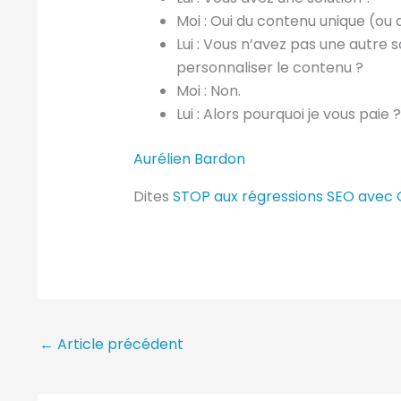
Moi : Oui du contenu unique (ou 
Lui : Vous n’avez pas une autre s
personnaliser le contenu ?
Moi : Non.
Lui : Alors pourquoi je vous paie ?
Aurélien Bardon
Dites
STOP aux régressions SEO avec
←
Article précédent