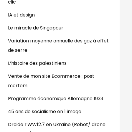
clic
IA et design
Le miracle de Singapour
Variation moyenne annuelle des gaz à effet
de serre
L’histoire des palestiniens
Vente de mon site Ecommerce : post
mortem
Programme économique Allemagne 1933
45 ans de socialisme en 1 image
Droide TWW12.7 en Ukraine (Robot/ drone