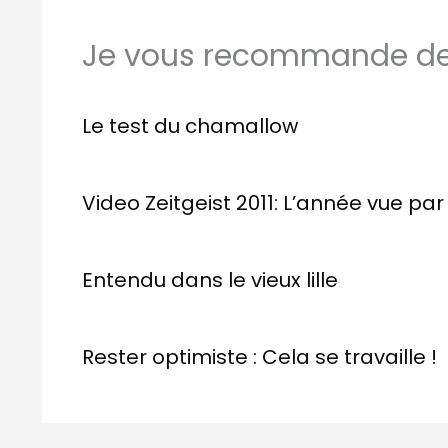
Je vous recommande de 
Le test du chamallow
Video Zeitgeist 2011: L’année vue pa
Entendu dans le vieux lille
Rester optimiste : Cela se travaille !