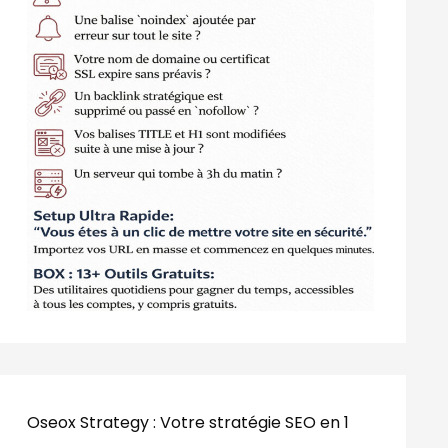
Oseox Strategy : Votre stratégie SEO en 1