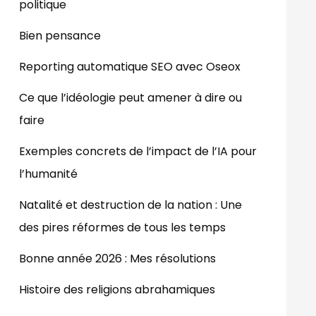
politique
Bien pensance
Reporting automatique SEO avec Oseox
Ce que l’idéologie peut amener à dire ou
faire
Exemples concrets de l’impact de l’IA pour
l’humanité
Natalité et destruction de la nation : Une
des pires réformes de tous les temps
Bonne année 2026 : Mes résolutions
Histoire des religions abrahamiques