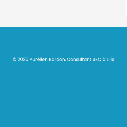
© 2026 Aurélien Bardon, Consultant SEO à Lille