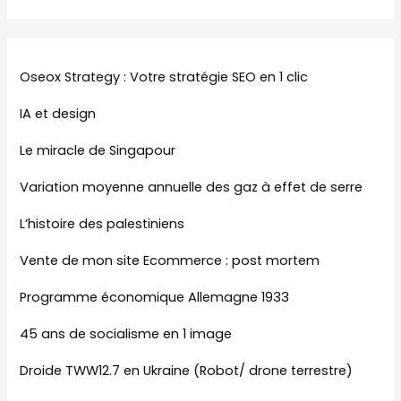
Oseox Strategy : Votre stratégie SEO en 1 clic
IA et design
Le miracle de Singapour
Variation moyenne annuelle des gaz à effet de serre
L’histoire des palestiniens
Vente de mon site Ecommerce : post mortem
Programme économique Allemagne 1933
45 ans de socialisme en 1 image
Droide TWW12.7 en Ukraine (Robot/ drone terrestre)