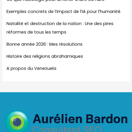
Exemples concrets de l’impact de l’IA pour l’humanité
Natalité et destruction de la nation : Une des pires
réformes de tous les temps
Bonne année 2026 : Mes résolutions
Histoire des religions abrahamiques
A propos du Venezuela