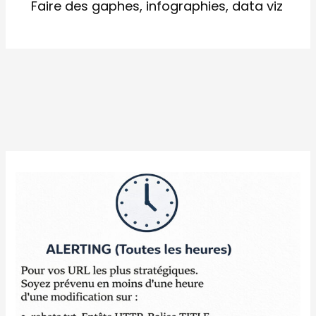
Faire des gaphes, infographies, data viz