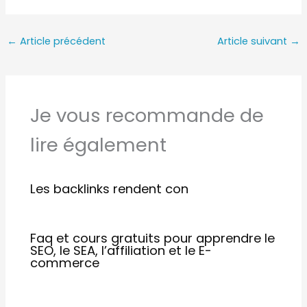
←
Article précédent
Article suivant
→
Je vous recommande de
lire également
Les backlinks rendent con
Faq et cours gratuits pour apprendre le
SEO, le SEA, l’affiliation et le E-
commerce