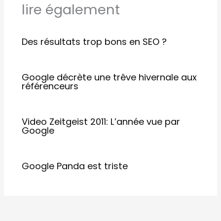
lire également
Des résultats trop bons en SEO ?
Google décrète une trêve hivernale aux
référenceurs
Video Zeitgeist 2011: L’année vue par
Google
Google Panda est triste