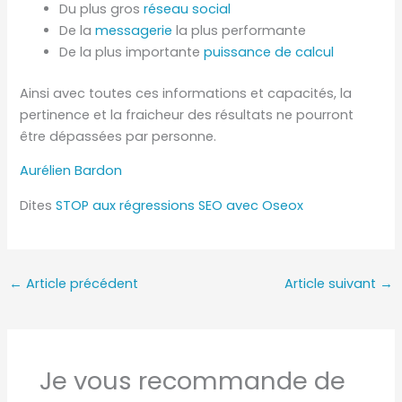
Du plus gros
réseau social
De la
messagerie
la plus performante
De la plus importante
puissance de calcul
Ainsi avec toutes ces informations et capacités, la
pertinence et la fraicheur des résultats ne pourront
être dépassées par personne.
Aurélien Bardon
Dites
STOP aux régressions SEO avec Oseox
←
Article précédent
Article suivant
→
Je vous recommande de