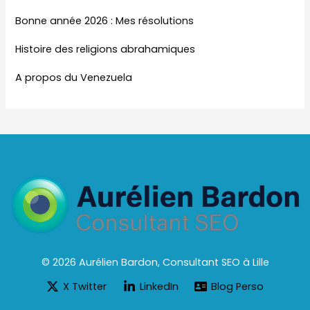
Bonne année 2026 : Mes résolutions
Histoire des religions abrahamiques
A propos du Venezuela
© 2026 Aurélien Bardon, Consultant SEO à Lille
X Twitter
LinkedIn
Blog Perso