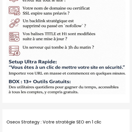
Oseox Strategy : Votre stratégie SEO en 1 clic