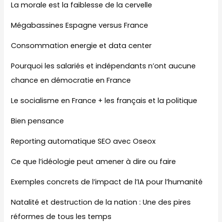
La morale est la faiblesse de la cervelle
Mégabassines Espagne versus France
Consommation energie et data center
Pourquoi les salariés et indépendants n’ont aucune
chance en démocratie en France
Le socialisme en France + les français et la politique
Bien pensance
Reporting automatique SEO avec Oseox
Ce que l’idéologie peut amener à dire ou faire
Exemples concrets de l’impact de l’IA pour l’humanité
Natalité et destruction de la nation : Une des pires
réformes de tous les temps