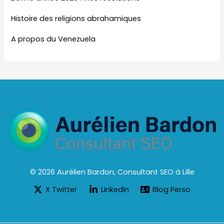
Histoire des religions abrahamiques
A propos du Venezuela
© 2026 Aurélien Bardon, Consultant SEO à Lille
X Twitter
LinkedIn
Blog Perso