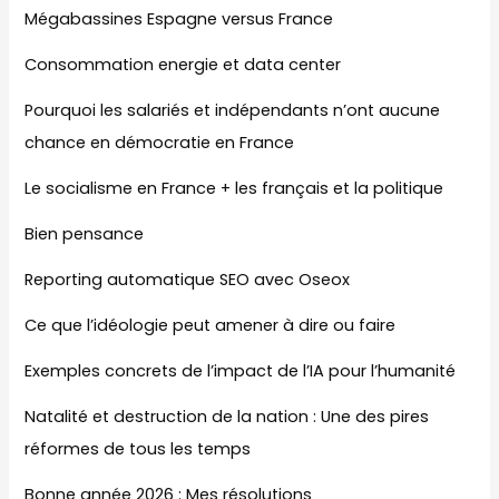
Mégabassines Espagne versus France
Consommation energie et data center
Pourquoi les salariés et indépendants n’ont aucune
chance en démocratie en France
Le socialisme en France + les français et la politique
Bien pensance
Reporting automatique SEO avec Oseox
Ce que l’idéologie peut amener à dire ou faire
Exemples concrets de l’impact de l’IA pour l’humanité
Natalité et destruction de la nation : Une des pires
réformes de tous les temps
Bonne année 2026 : Mes résolutions