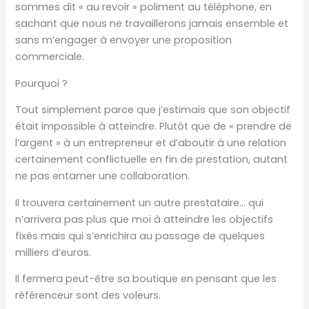
sommes dit « au revoir » poliment au téléphone, en
sachant que nous ne travaillerons jamais ensemble et
sans m’engager à envoyer une proposition
commerciale.
Pourquoi ?
Tout simplement parce que j’estimais que son objectif
était impossible à atteindre. Plutôt que de « prendre de
l’argent » à un entrepreneur et d’aboutir à une relation
certainement conflictuelle en fin de prestation, autant
ne pas entamer une collaboration.
Il trouvera certainement un autre prestataire… qui
n’arrivera pas plus que moi à atteindre les objectifs
fixés mais qui s’enrichira au passage de quelques
milliers d’euros.
Il fermera peut-être sa boutique en pensant que les
référenceur sont des voleurs.