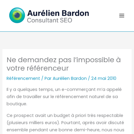
Aller
au
contenu
Ne demandez pas l’impossible à
votre référenceur
Référencement
/ Par
Aurélien Bardon
/
24 mai 2010
Il y a quelques temps, un e-commerçant m’a appelé
afin de travailler sur le référencement naturel de sa
boutique.
Ce prospect avait un budget à priori très respectable
(plusieurs milliers euros). Pourtant, après avoir discuté
ensemble pendant une bonne demi-heure, nous nous