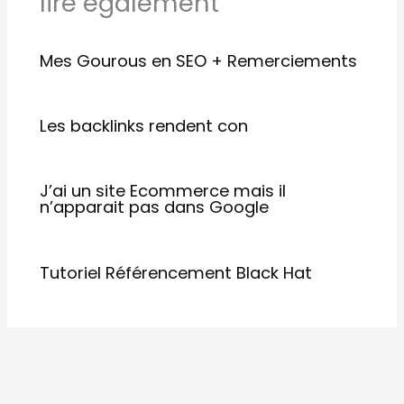
lire également
Mes Gourous en SEO + Remerciements
Les backlinks rendent con
J’ai un site Ecommerce mais il
n’apparait pas dans Google
Tutoriel Référencement Black Hat