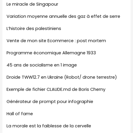
Le miracle de Singapour
Variation moyenne annuelle des gaz à effet de serre
L’histoire des palestiniens
Vente de mon site Ecommerce : post mortem
Programme économique Allemagne 1933
45 ans de socialisme en 1 image
Droide TWW12.7 en Ukraine (Robot/ drone terrestre)
Exemple de fichier CLAUDE.md de Boris Cherny
Générateur de prompt pour infographie
Hall of fame
La morale est la faiblesse de la cervelle