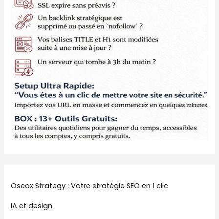
Oseox Strategy : Votre stratégie SEO en 1 clic
IA et design