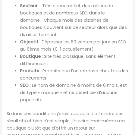
Secteur
: Très concurentiel, des milliers de
boutiques et de nombreux SEO dans le
domaine… Chaque mois des dizaines de
boutiques s’ouvrent sur ce secteur alors que des
dizaines ferment.
Objectif
: Dépasser les 60 ventes par jour en SEO
au 6ème mois (0-1 actuellement)
Boutique
: Site très classique, sans élément
différenciant
Produits
: Produits que l’on retrouve chez tous les
concurrents
SEO
: Le nom de domaine à moins de 6 mois, est
de type « marque » et ne bénéficie d’aucune
popularité
Si dans ces conditions j’étais capable d’atteindre ces
résultats et bien c’est simple, j’ouvrirai moi-même ma
boutique plutôt que d’offrir un retour sur