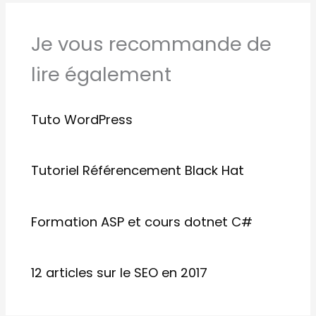
Je vous recommande de
lire également
Tuto WordPress
Tutoriel Référencement Black Hat
Formation ASP et cours dotnet C#
12 articles sur le SEO en 2017