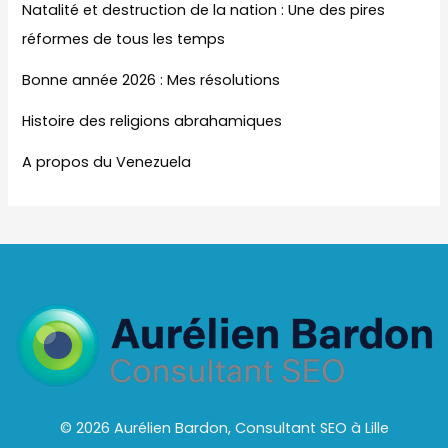
Natalité et destruction de la nation : Une des pires
réformes de tous les temps
Bonne année 2026 : Mes résolutions
Histoire des religions abrahamiques
A propos du Venezuela
© 2026 Aurélien Bardon, Consultant SEO à Lille