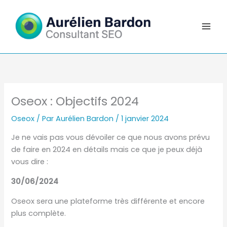
Aller
au
contenu
Oseox : Objectifs 2024
Oseox
/ Par
Aurélien Bardon
/
1 janvier 2024
Je ne vais pas vous dévoiler ce que nous avons prévu
de faire en 2024 en détails mais ce que je peux déjà
vous dire :
30/06/2024
Oseox sera une plateforme très différente et encore
plus complète.