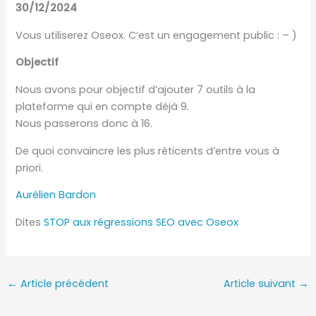
30/12/2024
Vous utiliserez Oseox. C’est un engagement public : – )
Objectif
Nous avons pour objectif d’ajouter 7 outils à la
plateforme qui en compte déjà 9.
Nous passerons donc à 16.
De quoi convaincre les plus réticents d’entre vous à
priori.
Aurélien Bardon
Dites
STOP aux régressions SEO avec Oseox
←
Article précédent
Article suivant
→