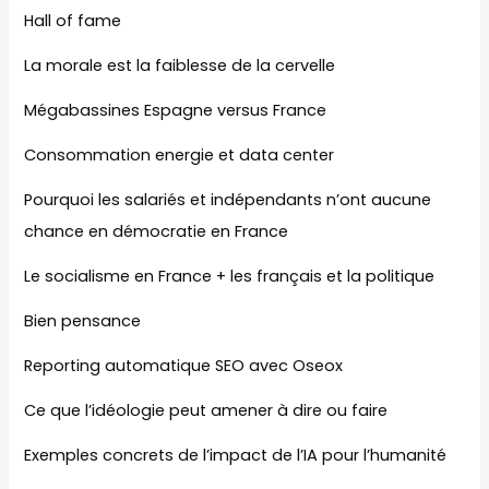
Hall of fame
La morale est la faiblesse de la cervelle
Mégabassines Espagne versus France
Consommation energie et data center
Pourquoi les salariés et indépendants n’ont aucune
chance en démocratie en France
Le socialisme en France + les français et la politique
Bien pensance
Reporting automatique SEO avec Oseox
Ce que l’idéologie peut amener à dire ou faire
Exemples concrets de l’impact de l’IA pour l’humanité