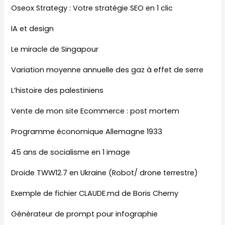
Oseox Strategy : Votre stratégie SEO en 1 clic
IA et design
Le miracle de Singapour
Variation moyenne annuelle des gaz à effet de serre
L’histoire des palestiniens
Vente de mon site Ecommerce : post mortem
Programme économique Allemagne 1933
45 ans de socialisme en 1 image
Droide TWW12.7 en Ukraine (Robot/ drone terrestre)
Exemple de fichier CLAUDE.md de Boris Cherny
Générateur de prompt pour infographie