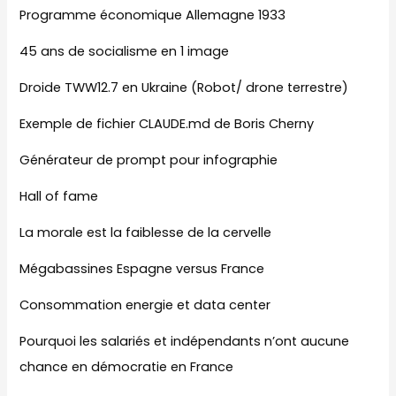
Programme économique Allemagne 1933
45 ans de socialisme en 1 image
Droide TWW12.7 en Ukraine (Robot/ drone terrestre)
Exemple de fichier CLAUDE.md de Boris Cherny
Générateur de prompt pour infographie
Hall of fame
La morale est la faiblesse de la cervelle
Mégabassines Espagne versus France
Consommation energie et data center
Pourquoi les salariés et indépendants n’ont aucune
chance en démocratie en France