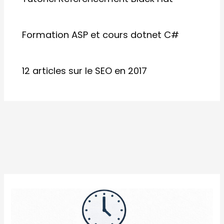
Formation ASP et cours dotnet C#
12 articles sur le SEO en 2017