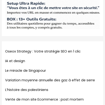
Oseox Strategy : Votre stratégie SEO en 1 clic
IA et design
Le miracle de Singapour
Variation moyenne annuelle des gaz à effet de serre
L’histoire des palestiniens
Vente de mon site Ecommerce : post mortem