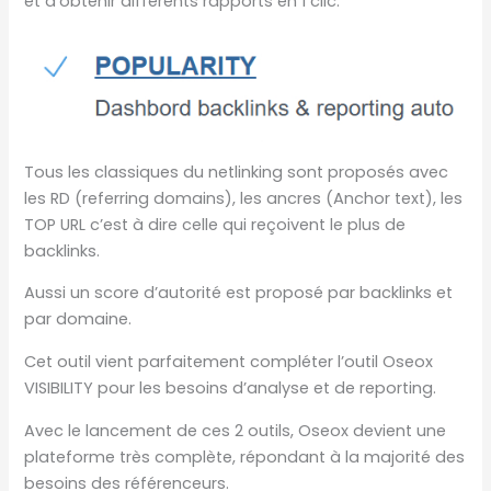
et d’obtenir différents rapports en 1 clic.
Tous les classiques du netlinking sont proposés avec
les RD (referring domains), les ancres (Anchor text), les
TOP URL c’est à dire celle qui reçoivent le plus de
backlinks.
Aussi un score d’autorité est proposé par backlinks et
par domaine.
Cet outil vient parfaitement compléter l’outil Oseox
VISIBILITY pour les besoins d’analyse et de reporting.
Avec le lancement de ces 2 outils, Oseox devient une
plateforme très complète, répondant à la majorité des
besoins des référenceurs.