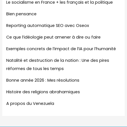
Le socialisme en France + les français et la politique
Bien pensance
Reporting automatique SEO avec Oseox
Ce que l’idéologie peut amener à dire ou faire
Exemples concrets de l’impact de l’IA pour l’humanité
Natalité et destruction de la nation : Une des pires
réformes de tous les temps
Bonne année 2026 : Mes résolutions
Histoire des religions abrahamiques
A propos du Venezuela