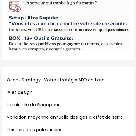
Oseox Strategy : Votre stratégie SEO en 1 clic
IA et design
Le miracle de Singapour
Variation moyenne annuelle des gaz à effet de serre
L’histoire des palestiniens