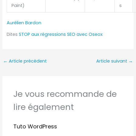
Paint)
s
Aurélien Bardon
Dites
STOP aux régressions SEO avec Oseox
←
Article précédent
Article suivant
→
Je vous recommande de
lire également
Tuto WordPress