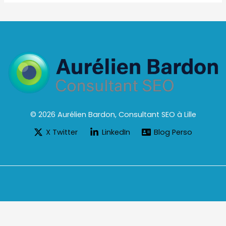
© 2026 Aurélien Bardon, Consultant SEO à Lille
X Twitter
LinkedIn
Blog Perso