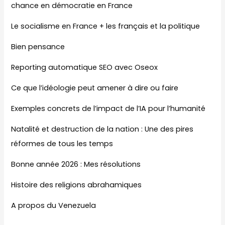
chance en démocratie en France
Le socialisme en France + les français et la politique
Bien pensance
Reporting automatique SEO avec Oseox
Ce que l’idéologie peut amener à dire ou faire
Exemples concrets de l’impact de l’IA pour l’humanité
Natalité et destruction de la nation : Une des pires
réformes de tous les temps
Bonne année 2026 : Mes résolutions
Histoire des religions abrahamiques
A propos du Venezuela