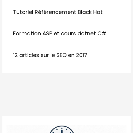
Tutoriel Référencement Black Hat
Formation ASP et cours dotnet C#
12 articles sur le SEO en 2017