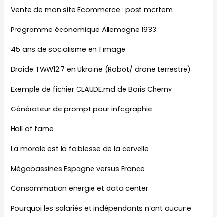
Vente de mon site Ecommerce : post mortem
Programme économique Allemagne 1933
45 ans de socialisme en 1 image
Droide TWW12.7 en Ukraine (Robot/ drone terrestre)
Exemple de fichier CLAUDE.md de Boris Cherny
Générateur de prompt pour infographie
Hall of fame
La morale est la faiblesse de la cervelle
Mégabassines Espagne versus France
Consommation energie et data center
Pourquoi les salariés et indépendants n’ont aucune