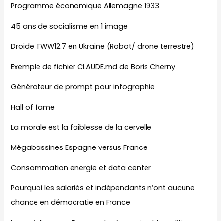
Programme économique Allemagne 1933
45 ans de socialisme en 1 image
Droide TWW12.7 en Ukraine (Robot/ drone terrestre)
Exemple de fichier CLAUDE.md de Boris Cherny
Générateur de prompt pour infographie
Hall of fame
La morale est la faiblesse de la cervelle
Mégabassines Espagne versus France
Consommation energie et data center
Pourquoi les salariés et indépendants n’ont aucune
chance en démocratie en France