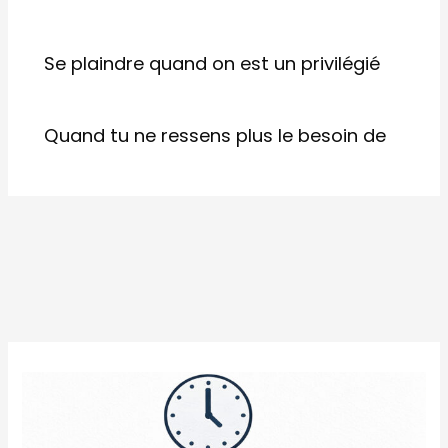
Se plaindre quand on est un privilégié
Quand tu ne ressens plus le besoin de