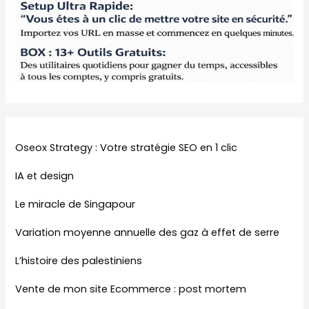
Oseox Strategy : Votre stratégie SEO en 1 clic
IA et design
Le miracle de Singapour
Variation moyenne annuelle des gaz à effet de serre
L’histoire des palestiniens
Vente de mon site Ecommerce : post mortem