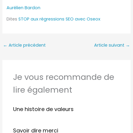
Aurélien Bardon
Dites
STOP aux régressions SEO avec Oseox
←
Article précédent
Article suivant
→
Je vous recommande de
lire également
Une histoire de valeurs
Savoir dire merci