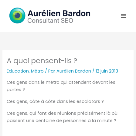
Aller
au
contenu
A quoi pensent-ils ?
Education
,
Métro
/ Par
Aurélien Bardon
/
12 juin 2013
Ces gens dans le métro qui attendent devant les
portes ?
Ces gens, côte à côte dans les escalators ?
Ces gens, qui font des réunions précisément là où
passent une centaine de personnes à la minute ?