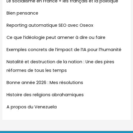
Le socialisme en France + les français et la politique
Bien pensance
Reporting automatique SEO avec Oseox
Ce que l’idéologie peut amener à dire ou faire
Exemples concrets de l’impact de l’IA pour l’humanité
Natalité et destruction de la nation : Une des pires
réformes de tous les temps
Bonne année 2026 : Mes résolutions
Histoire des religions abrahamiques
A propos du Venezuela