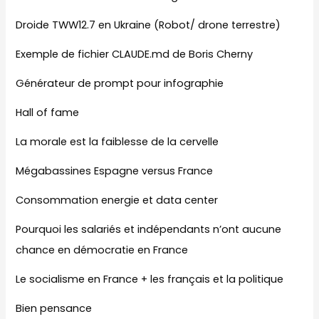
Droide TWW12.7 en Ukraine (Robot/ drone terrestre)
Exemple de fichier CLAUDE.md de Boris Cherny
Générateur de prompt pour infographie
Hall of fame
La morale est la faiblesse de la cervelle
Mégabassines Espagne versus France
Consommation energie et data center
Pourquoi les salariés et indépendants n’ont aucune
chance en démocratie en France
Le socialisme en France + les français et la politique
Bien pensance