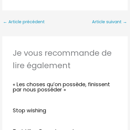
←
Article précédent
Article suivant
→
Je vous recommande de
lire également
« Les choses qu’on possède, finissent
par nous posséder »
Stop wishing