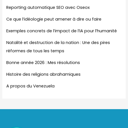
Reporting automatique SEO avec Oseox
Ce que l’idéologie peut amener à dire ou faire
Exemples concrets de l’impact de l’IA pour l’humanité
Natalité et destruction de la nation : Une des pires
réformes de tous les temps
Bonne année 2026 : Mes résolutions
Histoire des religions abrahamiques
A propos du Venezuela