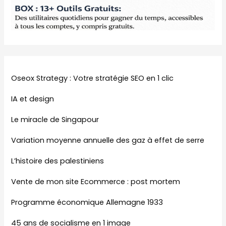
Oseox Strategy : Votre stratégie SEO en 1 clic
IA et design
Le miracle de Singapour
Variation moyenne annuelle des gaz à effet de serre
L’histoire des palestiniens
Vente de mon site Ecommerce : post mortem
Programme économique Allemagne 1933
45 ans de socialisme en 1 image