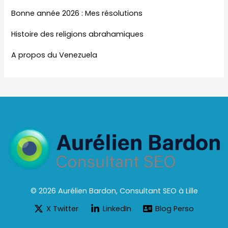
Bonne année 2026 : Mes résolutions
Histoire des religions abrahamiques
A propos du Venezuela
© 2026 Aurélien Bardon, Consultant SEO à Lille
X Twitter
LinkedIn
Blog Perso