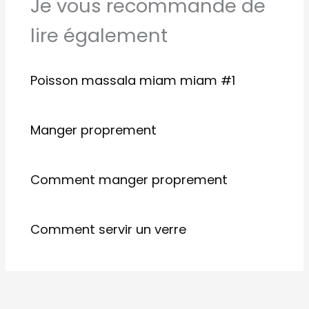
Je vous recommande de
lire également
Poisson massala miam miam #1
Manger proprement
Comment manger proprement
Comment servir un verre