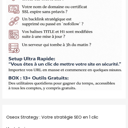
Oseox Strategy : Votre stratégie SEO en 1 clic