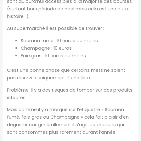
sont aujourd’hui accessibles à la majorité des bourses
(surtout hors période de noël mais cela est une autre
histoire…)
Au supermarché il est possible de trouver :
Saumon fumé : 10 euros ou moins
Champagne : 10 euros
Foie gras : 10 euros ou moins
C’est une bonne chose que certains mets ne soient
pas réservés uniquement à une élite.
Problème, il y a des risques de tomber sur des produits
infectes.
Mais comme il y a marqué sur l’étiquette « Saumon
fumé, foie gras ou Champagne » cela fait plaisir d’en
déguster car générallement il s’agit de produits qui
sont consommés plus rarement durant l’année.