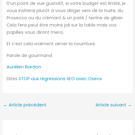
D’un point de vue gustatif, si votre budget est limité, je
vous inviterai plutôt à vous diriger vers de la truite, du
Prosecco ou du crémant & un paté / terrine de gibier.
Cela fera peut être moins joli sur la table mais vos
papilles vous diront merci.
Et c’est cela vraiment aimer la nourriture.
Parole de gourmand.
Aurélien Bardon
Dites
STOP aux régressions SEO avec Oseox
←
Article précédent
Article suivant
→