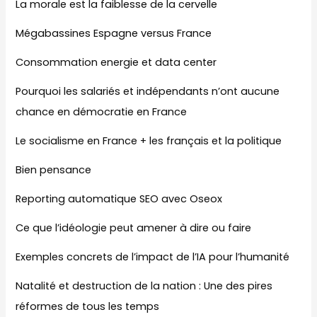
La morale est la faiblesse de la cervelle
Mégabassines Espagne versus France
Consommation energie et data center
Pourquoi les salariés et indépendants n’ont aucune
chance en démocratie en France
Le socialisme en France + les français et la politique
Bien pensance
Reporting automatique SEO avec Oseox
Ce que l’idéologie peut amener à dire ou faire
Exemples concrets de l’impact de l’IA pour l’humanité
Natalité et destruction de la nation : Une des pires
réformes de tous les temps