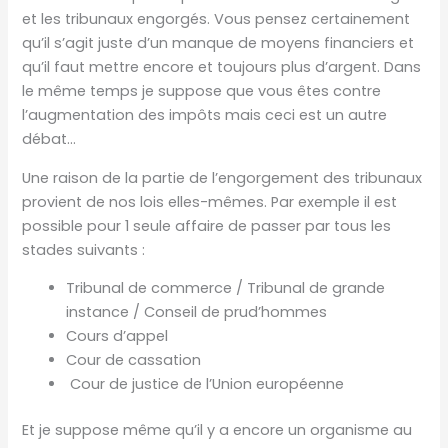
et les tribunaux engorgés. Vous pensez certainement
qu’il s’agit juste d’un manque de moyens financiers et
qu’il faut mettre encore et toujours plus d’argent. Dans
le même temps je suppose que vous êtes contre
l’augmentation des impôts mais ceci est un autre
débat…
Une raison de la partie de l’engorgement des tribunaux
provient de nos lois elles-mêmes. Par exemple il est
possible pour 1 seule affaire de passer par tous les
stades suivants :
Tribunal de commerce / Tribunal de grande
instance / Conseil de prud’hommes
Cours d’appel
Cour de cassation
Cour de justice de l’Union européenne
Et je suppose même qu’il y a encore un organisme au