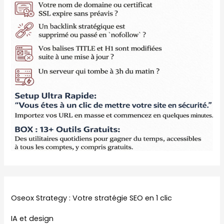
Oseox Strategy : Votre stratégie SEO en 1 clic
IA et design