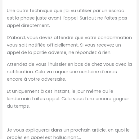
Une autre technique que j’ai vu utiliser par un escroc
est la phase juste avant l’appel. Surtout ne faites pas
appel directement.
D’abord, vous devez attendre que votre condamnation
vous soit notifiée officiellement. Si vous recevez un
appel de la partie adverse, ne répondez à rien.
Attendez de vous l’huissier en bas de chez vous avec la
notification. Cela va raquer une centaine d’euros
encore à votre adversaire.
Et uniquement à cet instant, le jour même ou le
lendemain faites appel. Cela vous fera encore gagner
du temps.
Je vous expliquerai dans un prochain article, en quoi le
procès en appel est hallucinant…