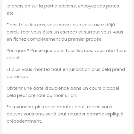
la pression sur la partie adverse, envoyez vos potes
etc….
Dans tous les cas, vous savez que vous avez déjà
perdu (car vous êtes un escroc) et surtout vous vous
en fichez complètement du premier procès.
Pourquoi ? Parce que dans tous les cas, vous allez faire
appel !
Et plus vous montez haut en juridiction plus cela prend
du temps.
Obtenir une date d’audience dans un cours d’appel
cela peut prendre au moins 1 an.
En revanche, plus vous montez haut, moins vous
pouvez vous amuser à tout retarder comme expliqué
précédemment.