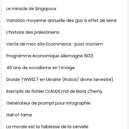
Le miracle de Singapour
Variation moyenne annuelle des gaz à effet de serre
L’histoire des palestiniens
Vente de mon site Ecommerce : post mortem
Programme économique Allemagne 1933
45 ans de socialisme en 1 image
Droide TWW12.7 en Ukraine (Robot/ drone terrestre)
Exemple de fichier CLAUDE.md de Boris Cherny
Générateur de prompt pour infographie
Hall of fame
La morale est la faiblesse de la cervelle