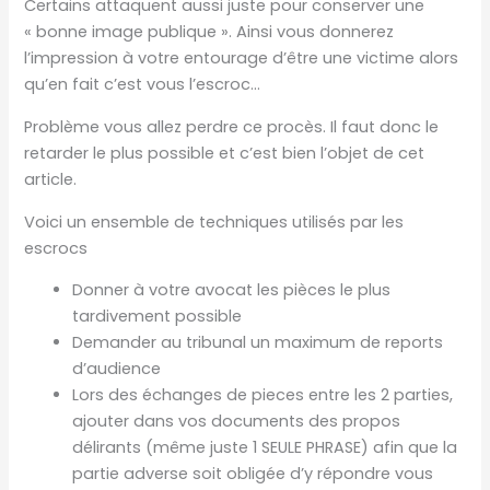
Certains attaquent aussi juste pour conserver une
« bonne image publique ». Ainsi vous donnerez
l’impression à votre entourage d’être une victime alors
qu’en fait c’est vous l’escroc…
Problème vous allez perdre ce procès. Il faut donc le
retarder le plus possible et c’est bien l’objet de cet
article.
Voici un ensemble de techniques utilisés par les
escrocs
Donner à votre avocat les pièces le plus
tardivement possible
Demander au tribunal un maximum de reports
d’audience
Lors des échanges de pieces entre les 2 parties,
ajouter dans vos documents des propos
délirants (même juste 1 SEULE PHRASE) afin que la
partie adverse soit obligée d’y répondre vous