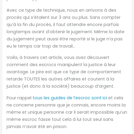
Avec ce type de technique, nous en arrivons à des
procès qui s’étalent sur 3 ans ou plus. Sans compter
qu’à la fin du procès, il faut attendre encore parfois
longtemps avant d’obtenir le jugement. Même la date
du jugement peut aussi être reporté si le juge n’a pas
eu le temps car trop de travail…
Voila, à travers cet article, vous avez découvert
comment des escrocs manipulent la justice à leur
avantage. Le pire est que ce type de comportement
retarde TOUTES les autres affaires et coutent à la
justice (et donc à la société) beaucoup d’argent.
Pour rappel
tous les guides de l’escroc sont ici
et cela
ne concerne personne que je connais, encore moins la
même et unique personne car il serait impossible qu’un
même escroc fasse tout cela à lui tout seul sans
jamais n’avoir été en prison.