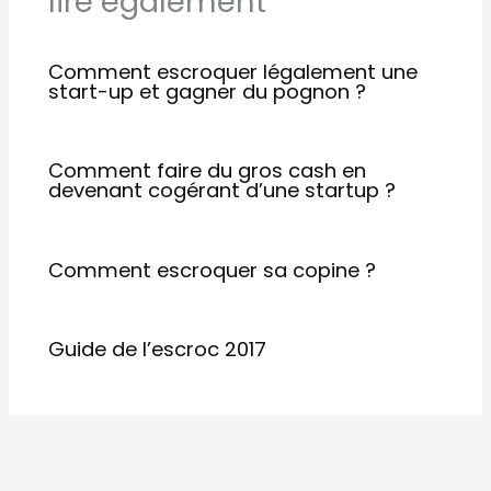
lire également
Comment escroquer légalement une
start-up et gagner du pognon ?
Comment faire du gros cash en
devenant cogérant d’une startup ?
Comment escroquer sa copine ?
Guide de l’escroc 2017