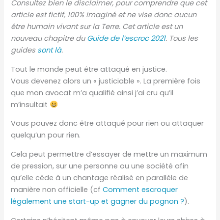
Consultez bien le disclaimer, pour comprendre que cet
article est fictif, 100% imaginé et ne vise donc aucun
être humain vivant sur la Terre. Cet article est un
nouveau chapitre du
Guide de l’escroc 2021
. Tous les
guides
sont là
.
Tout le monde peut être attaqué en justice.
Vous devenez alors un « justiciable ». La première fois
que mon avocat m’a qualifié ainsi j’ai cru qu’il
m’insultait
Vous pouvez donc être attaqué pour rien ou attaquer
quelqu’un pour rien.
Cela peut permettre d’essayer de mettre un maximum
de pression, sur une personne ou une société afin
qu’elle cède à un chantage réalisé en parallèle de
manière non officielle (cf
Comment escroquer
légalement une start-up et gagner du pognon ?
).