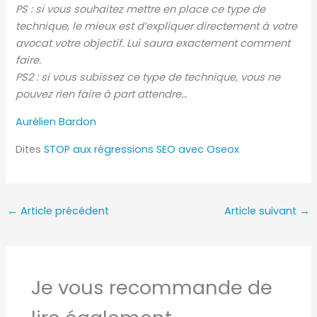
PS : si vous souhaitez mettre en place ce type de
technique, le mieux est d’expliquer directement à votre
avocat votre objectif. Lui saura exactement comment
faire.
PS2 : si vous subissez ce type de technique, vous ne
pouvez rien faire à part attendre…
Aurélien Bardon
Dites
STOP aux régressions SEO avec Oseox
←
Article précédent
Article suivant
→
Je vous recommande de