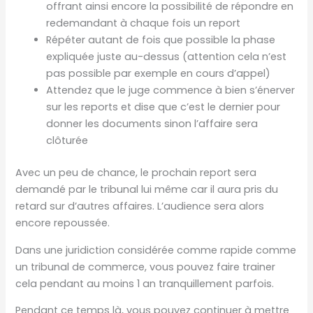
offrant ainsi encore la possibilité de répondre en
redemandant à chaque fois un report
Répéter autant de fois que possible la phase
expliquée juste au-dessus (attention cela n’est
pas possible par exemple en cours d’appel)
Attendez que le juge commence à bien s’énerver
sur les reports et dise que c’est le dernier pour
donner les documents sinon l’affaire sera
clôturée
Avec un peu de chance, le prochain report sera
demandé par le tribunal lui même car il aura pris du
retard sur d’autres affaires. L’audience sera alors
encore repoussée.
Dans une juridiction considérée comme rapide comme
un tribunal de commerce, vous pouvez faire trainer
cela pendant au moins 1 an tranquillement parfois.
Pendant ce temps là, vous pouvez continuer à mettre