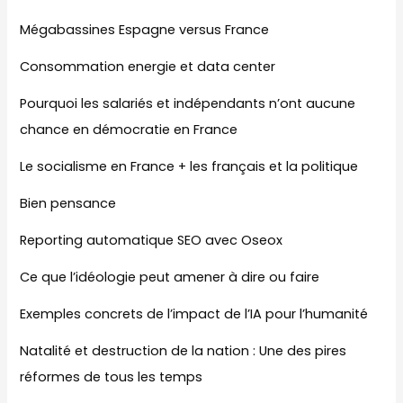
Mégabassines Espagne versus France
Consommation energie et data center
Pourquoi les salariés et indépendants n’ont aucune
chance en démocratie en France
Le socialisme en France + les français et la politique
Bien pensance
Reporting automatique SEO avec Oseox
Ce que l’idéologie peut amener à dire ou faire
Exemples concrets de l’impact de l’IA pour l’humanité
Natalité et destruction de la nation : Une des pires
réformes de tous les temps