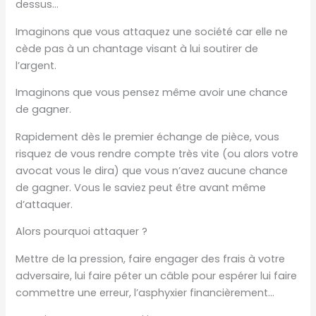
dessus…
Imaginons que vous attaquez une société car elle ne
cède pas à un chantage visant à lui soutirer de
l’argent.
Imaginons que vous pensez même avoir une chance
de gagner.
Rapidement dès le premier échange de pièce, vous
risquez de vous rendre compte très vite (ou alors votre
avocat vous le dira) que vous n’avez aucune chance
de gagner. Vous le saviez peut être avant même
d’attaquer.
Alors pourquoi attaquer ?
Mettre de la pression, faire engager des frais à votre
adversaire, lui faire péter un câble pour espérer lui faire
commettre une erreur, l’asphyxier financièrement…