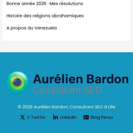
Bonne année 2026 : Mes résolutions
Histoire des religions abrahamiques
A propos du Venezuela
© 2026 Aurélien Bardon, Consultant SEO à Lille
X Twitter
LinkedIn
Blog Perso