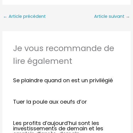
←
Article précédent
Article suivant
→
Je vous recommande de
lire également
Se plaindre quand on est un privilégié
Tuer la poule aux oeufs d’or
Les profits d’aujourd’​hui sont les
investissements de demain et les