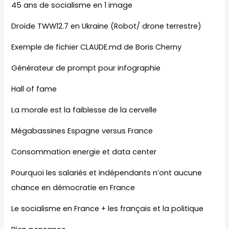
45 ans de socialisme en 1 image
Droide TWW12.7 en Ukraine (Robot/ drone terrestre)
Exemple de fichier CLAUDE.md de Boris Cherny
Générateur de prompt pour infographie
Hall of fame
La morale est la faiblesse de la cervelle
Mégabassines Espagne versus France
Consommation energie et data center
Pourquoi les salariés et indépendants n’ont aucune
chance en démocratie en France
Le socialisme en France + les français et la politique