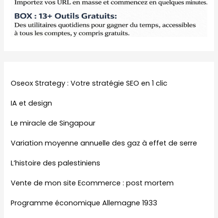
Oseox Strategy : Votre stratégie SEO en 1 clic
IA et design
Le miracle de Singapour
Variation moyenne annuelle des gaz à effet de serre
L’histoire des palestiniens
Vente de mon site Ecommerce : post mortem
Programme économique Allemagne 1933