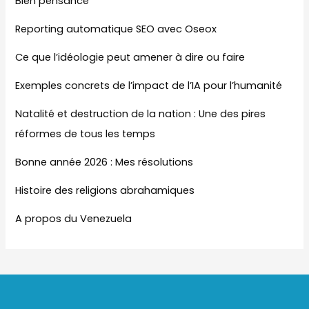
Bien pensance
Reporting automatique SEO avec Oseox
Ce que l’idéologie peut amener à dire ou faire
Exemples concrets de l’impact de l’IA pour l’humanité
Natalité et destruction de la nation : Une des pires
réformes de tous les temps
Bonne année 2026 : Mes résolutions
Histoire des religions abrahamiques
A propos du Venezuela