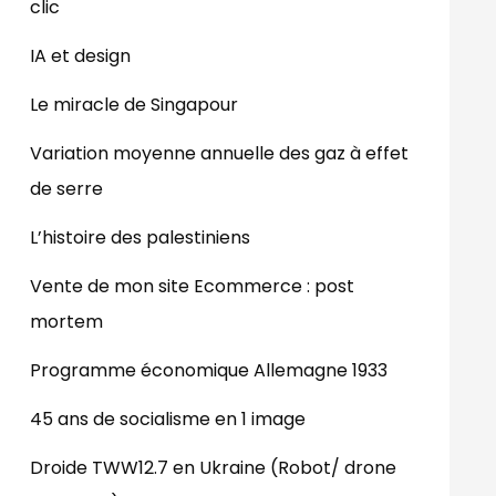
clic
IA et design
Le miracle de Singapour
Variation moyenne annuelle des gaz à effet
de serre
L’histoire des palestiniens
Vente de mon site Ecommerce : post
mortem
Programme économique Allemagne 1933
45 ans de socialisme en 1 image
Droide TWW12.7 en Ukraine (Robot/ drone