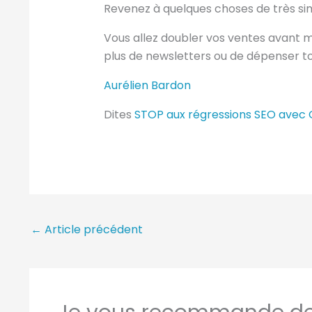
Revenez à quelques choses de très simp
Vous allez doubler vos ventes avant 
plus de newsletters ou de dépenser to
Aurélien Bardon
Dites
STOP aux régressions SEO avec
←
Article précédent