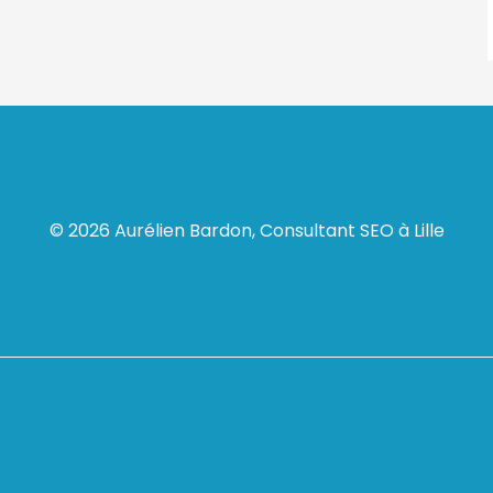
© 2026 Aurélien Bardon, Consultant SEO à Lille