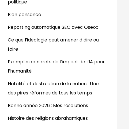
politique
Bien pensance
Reporting automatique SEO avec Oseox
Ce que l’idéologie peut amener à dire ou
faire
Exemples concrets de l’impact de l’IA pour
l’humanité
Natalité et destruction de la nation : Une
des pires réformes de tous les temps
Bonne année 2026 : Mes résolutions
Histoire des religions abrahamiques