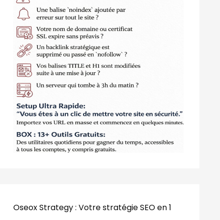
Oseox Strategy : Votre stratégie SEO en 1