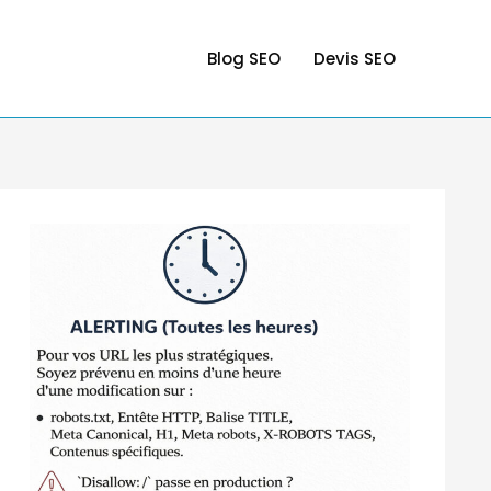
Blog SEO
Devis SEO