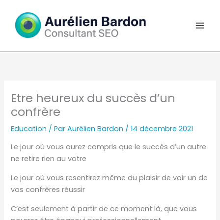
Aller
au
contenu
Etre heureux du succès d’un
confrère
Education
/ Par
Aurélien Bardon
/
14 décembre 2021
Le jour où vous aurez compris que le succès d’un autre
ne retire rien au votre
Le jour où vous resentirez même du plaisir de voir un de
vos confrères réussir
C’est seulement à partir de ce moment là, que vous