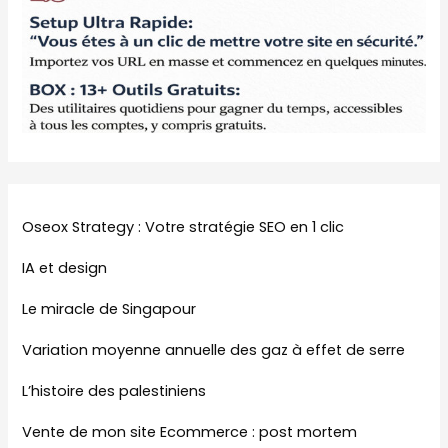
Oseox Strategy : Votre stratégie SEO en 1 clic
IA et design
Le miracle de Singapour
Variation moyenne annuelle des gaz à effet de serre
L’histoire des palestiniens
Vente de mon site Ecommerce : post mortem