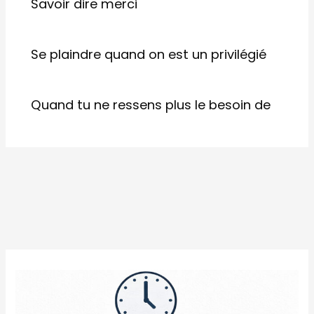
Savoir dire merci
Se plaindre quand on est un privilégié
Quand tu ne ressens plus le besoin de