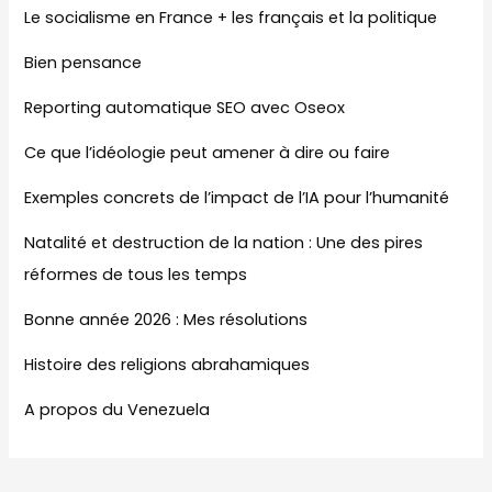
Le socialisme en France + les français et la politique
Bien pensance
Reporting automatique SEO avec Oseox
Ce que l’idéologie peut amener à dire ou faire
Exemples concrets de l’impact de l’IA pour l’humanité
Natalité et destruction de la nation : Une des pires
réformes de tous les temps
Bonne année 2026 : Mes résolutions
Histoire des religions abrahamiques
A propos du Venezuela