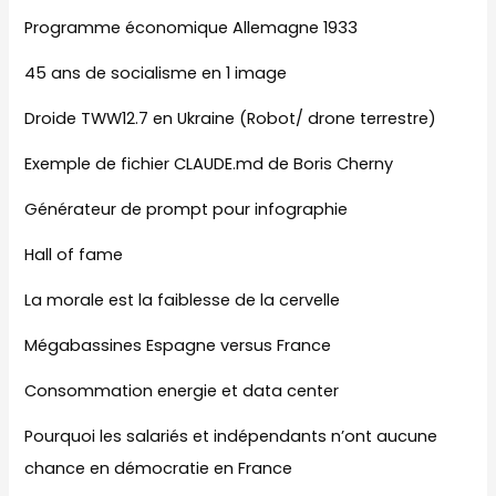
Programme économique Allemagne 1933
45 ans de socialisme en 1 image
Droide TWW12.7 en Ukraine (Robot/ drone terrestre)
Exemple de fichier CLAUDE.md de Boris Cherny
Générateur de prompt pour infographie
Hall of fame
La morale est la faiblesse de la cervelle
Mégabassines Espagne versus France
Consommation energie et data center
Pourquoi les salariés et indépendants n’ont aucune
chance en démocratie en France