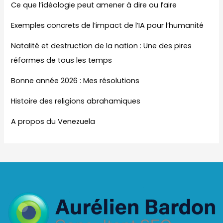
Ce que l’idéologie peut amener à dire ou faire
Exemples concrets de l’impact de l’IA pour l’humanité
Natalité et destruction de la nation : Une des pires
réformes de tous les temps
Bonne année 2026 : Mes résolutions
Histoire des religions abrahamiques
A propos du Venezuela