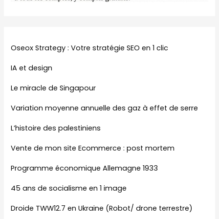
Oseox Strategy : Votre stratégie SEO en 1 clic
IA et design
Le miracle de Singapour
Variation moyenne annuelle des gaz à effet de serre
L’histoire des palestiniens
Vente de mon site Ecommerce : post mortem
Programme économique Allemagne 1933
45 ans de socialisme en 1 image
Droide TWW12.7 en Ukraine (Robot/ drone terrestre)