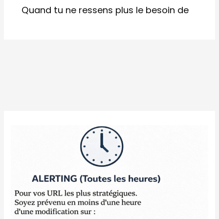
Quand tu ne ressens plus le besoin de