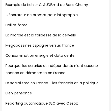
Exemple de fichier CLAUDE.md de Boris Cherny
Générateur de prompt pour infographie
Hall of fame
La morale est la faiblesse de la cervelle
Mégabassines Espagne versus France
Consommation energie et data center
Pourquoi les salariés et indépendants n’ont aucune
chance en démocratie en France
Le socialisme en France + les français et la politique
Bien pensance
Reporting automatique SEO avec Oseox