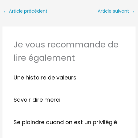
←
Article précédent
Article suivant
→
Je vous recommande de
lire également
Une histoire de valeurs
Savoir dire merci
Se plaindre quand on est un privilégié