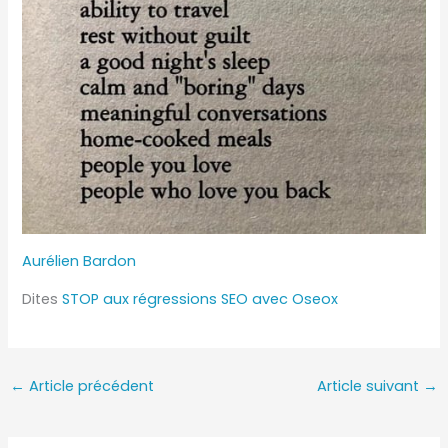
Aurélien Bardon
Dites
STOP aux régressions SEO avec Oseox
←
Article précédent
Article suivant
→