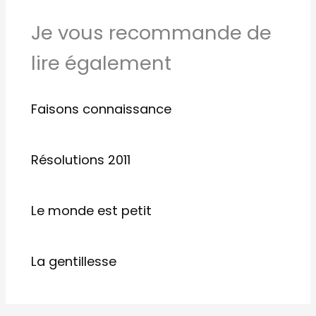
Je vous recommande de
lire également
Faisons connaissance
Résolutions 2011
Le monde est petit
La gentillesse