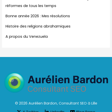
réformes de tous les temps
Bonne année 2026 : Mes résolutions
Histoire des religions abrahamiques
A propos du Venezuela
© 2026 Aurélien Bardon, Consultant SEO à Lille
X Twitter
LinkedIn
Blog Perso