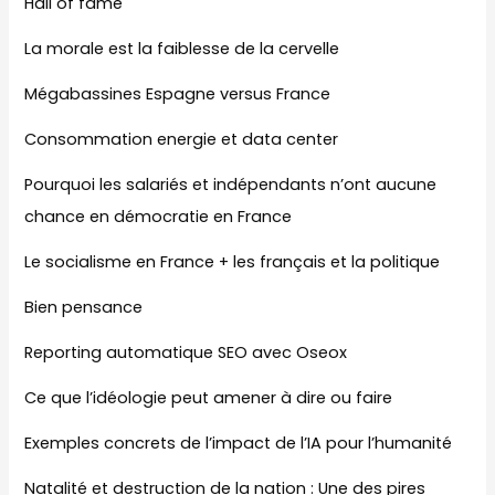
Hall of fame
La morale est la faiblesse de la cervelle
Mégabassines Espagne versus France
Consommation energie et data center
Pourquoi les salariés et indépendants n’ont aucune
chance en démocratie en France
Le socialisme en France + les français et la politique
Bien pensance
Reporting automatique SEO avec Oseox
Ce que l’idéologie peut amener à dire ou faire
Exemples concrets de l’impact de l’IA pour l’humanité
Natalité et destruction de la nation : Une des pires