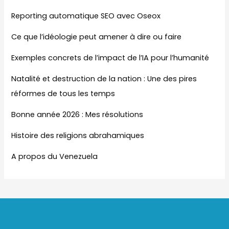
Reporting automatique SEO avec Oseox
Ce que l’idéologie peut amener à dire ou faire
Exemples concrets de l’impact de l’IA pour l’humanité
Natalité et destruction de la nation : Une des pires
réformes de tous les temps
Bonne année 2026 : Mes résolutions
Histoire des religions abrahamiques
A propos du Venezuela