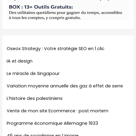
Oseox Strategy : Votre stratégie SEO en 1 clic
IA et design
Le miracle de Singapour
Variation moyenne annuelle des gaz à effet de serre
L’histoire des palestiniens
Vente de mon site Ecommerce : post mortem
Programme économique Allemagne 1933
45 ans de socialisme en 1 image