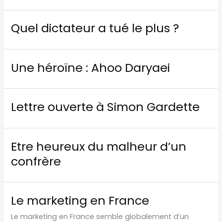
Quel dictateur a tué le plus ?
Une héroïne : Ahoo Daryaei
Lettre ouverte à Simon Gardette
Etre heureux du malheur d’un
confrère
Le marketing en France
Le marketing en France semble globalement d’un