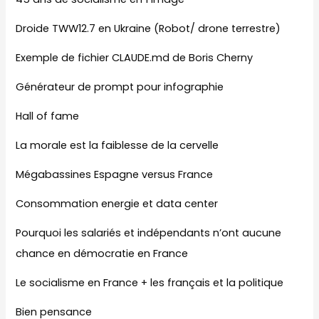
Droide TWW12.7 en Ukraine (Robot/ drone terrestre)
Exemple de fichier CLAUDE.md de Boris Cherny
Générateur de prompt pour infographie
Hall of fame
La morale est la faiblesse de la cervelle
Mégabassines Espagne versus France
Consommation energie et data center
Pourquoi les salariés et indépendants n’ont aucune
chance en démocratie en France
Le socialisme en France + les français et la politique
Bien pensance