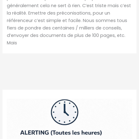
généralement cela ne sert à rien. C’est triste mais c’est
la réalité. Emettre des préconisations, pour un
référenceur c’est simple et facile. Nous sommes tous
fiers de pondre des centaines / milliers de conseils,
d’envoyer des documents de plus de 100 pages, etc.
Mais