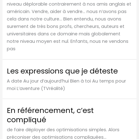
niveau déplorable contrairement à nos amis anglais et
américain. Vendre, aider à vendre… nous n’avons pas
cela dans notre culture… Bien entendu, nous avons
surement de très bons profs, chercheurs, auteurs et
universitaires dans ce domaine mais globalement
notre niveau moyen est nul. Enfants, nous ne vendons
pas
Les expressions que je déteste
A date Au jour d’aujourd’hui Bien à toi Au temps pour
moi L’aventure (TVréalité)
En référencement, c’est
compliqué
de faire déployer des optimisations simples. Alors
préconiser des optimisations compliquées…