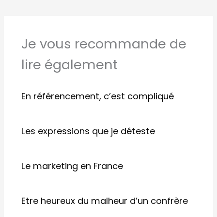
Je vous recommande de
lire également
En référencement, c’est compliqué
Les expressions que je déteste
Le marketing en France
Etre heureux du malheur d’un confrère