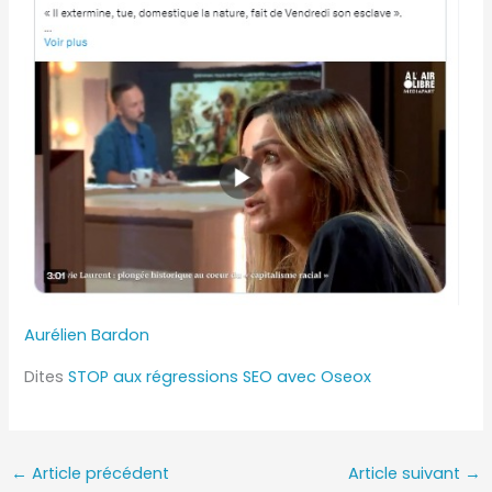
Aurélien Bardon
Dites
STOP aux régressions SEO avec Oseox
←
Article précédent
Article suivant
→