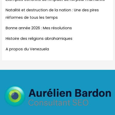
Natalité et destruction de la nation : Une des pires
réformes de tous les temps
Bonne année 2026 : Mes résolutions
Histoire des religions abrahamiques
A propos du Venezuela