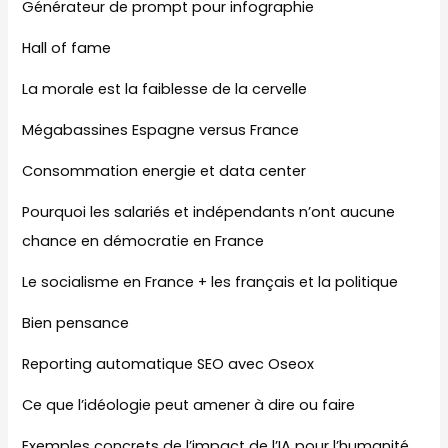
Générateur de prompt pour infographie
Hall of fame
La morale est la faiblesse de la cervelle
Mégabassines Espagne versus France
Consommation energie et data center
Pourquoi les salariés et indépendants n’ont aucune
chance en démocratie en France
Le socialisme en France + les français et la politique
Bien pensance
Reporting automatique SEO avec Oseox
Ce que l’idéologie peut amener à dire ou faire
Exemples concrets de l’impact de l’IA pour l’humanité