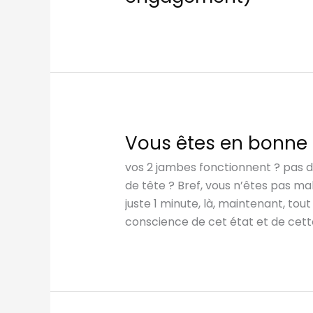
Vous êtes en bonne 
vos 2 jambes fonctionnent ? pas 
de tête ? Bref, vous n’êtes pas ma
juste 1 minute, là, maintenant, tou
conscience de cet état et de cett