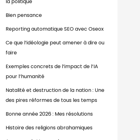
la politique
Bien pensance
Reporting automatique SEO avec Oseox
Ce que l’idéologie peut amener à dire ou
faire
Exemples concrets de l’impact de l’IA
pour l’humanité
Natalité et destruction de la nation : Une
des pires réformes de tous les temps
Bonne année 2026 : Mes résolutions
Histoire des religions abrahamiques