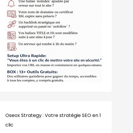
Oseox Strategy : Votre stratégie SEO en 1
clic