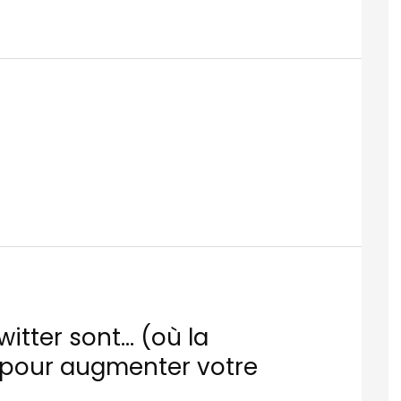
witter sont… (où la
 pour augmenter votre