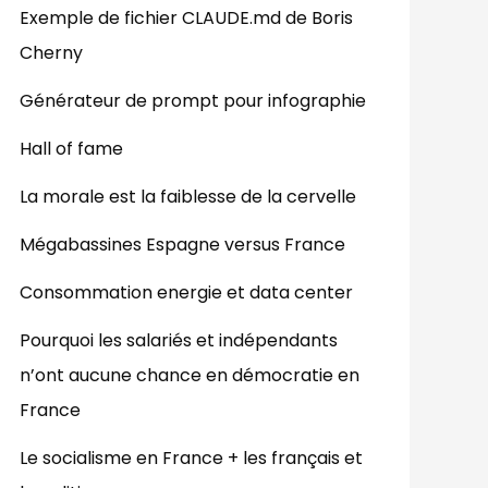
Exemple de fichier CLAUDE.md de Boris
Cherny
Générateur de prompt pour infographie
Hall of fame
La morale est la faiblesse de la cervelle
Mégabassines Espagne versus France
Consommation energie et data center
Pourquoi les salariés et indépendants
n’ont aucune chance en démocratie en
France
Le socialisme en France + les français et