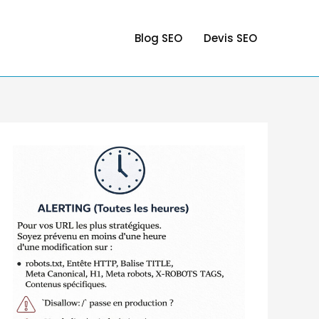
Blog SEO
Devis SEO