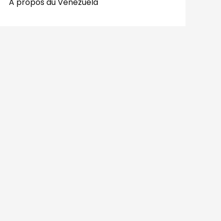
A propos du Venezuela