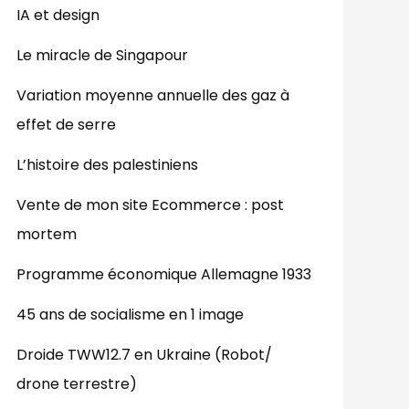
IA et design
Le miracle de Singapour
Variation moyenne annuelle des gaz à
effet de serre
L’histoire des palestiniens
Vente de mon site Ecommerce : post
mortem
Programme économique Allemagne 1933
45 ans de socialisme en 1 image
Droide TWW12.7 en Ukraine (Robot/
drone terrestre)