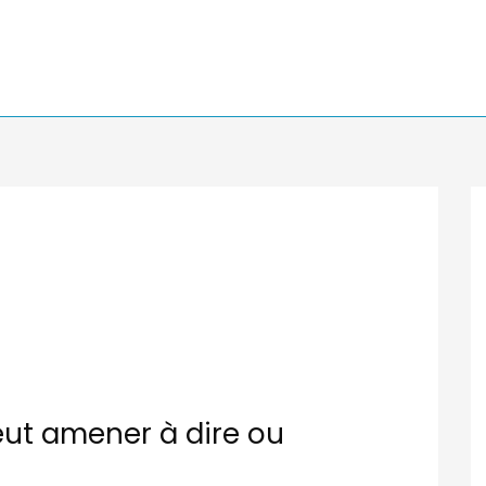
eut amener à dire ou