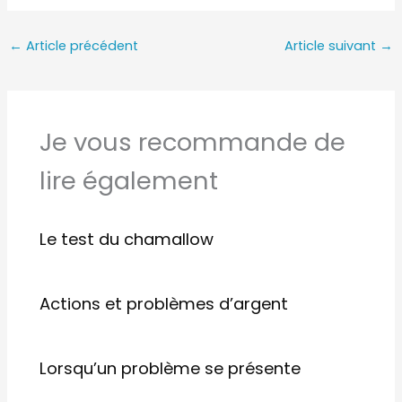
←
Article précédent
Article suivant
→
Je vous recommande de
lire également
Le test du chamallow
Actions et problèmes d’argent
Lorsqu’un problème se présente