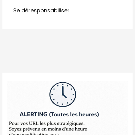
Se déresponsabiliser