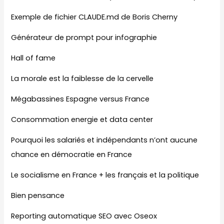
Exemple de fichier CLAUDE.md de Boris Cherny
Générateur de prompt pour infographie
Hall of fame
La morale est la faiblesse de la cervelle
Mégabassines Espagne versus France
Consommation energie et data center
Pourquoi les salariés et indépendants n’ont aucune
chance en démocratie en France
Le socialisme en France + les français et la politique
Bien pensance
Reporting automatique SEO avec Oseox