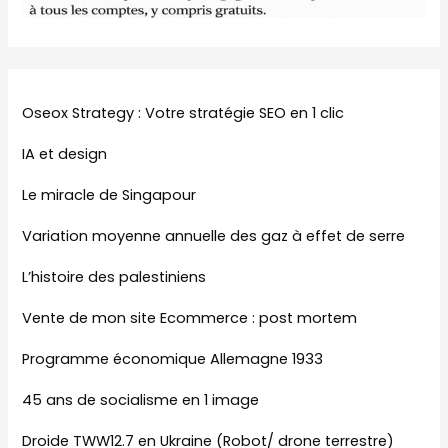
Oseox Strategy : Votre stratégie SEO en 1 clic
IA et design
Le miracle de Singapour
Variation moyenne annuelle des gaz à effet de serre
L’histoire des palestiniens
Vente de mon site Ecommerce : post mortem
Programme économique Allemagne 1933
45 ans de socialisme en 1 image
Droide TWW12.7 en Ukraine (Robot/ drone terrestre)