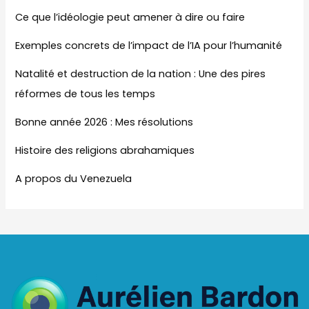
Ce que l’idéologie peut amener à dire ou faire
Exemples concrets de l’impact de l’IA pour l’humanité
Natalité et destruction de la nation : Une des pires
réformes de tous les temps
Bonne année 2026 : Mes résolutions
Histoire des religions abrahamiques
A propos du Venezuela