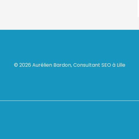
© 2026 Aurélien Bardon, Consultant SEO à Lille