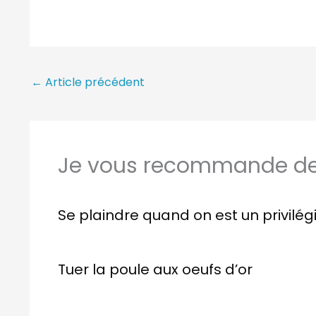
←
Article précédent
Je vous recommande de 
Se plaindre quand on est un privilég
Tuer la poule aux oeufs d’or