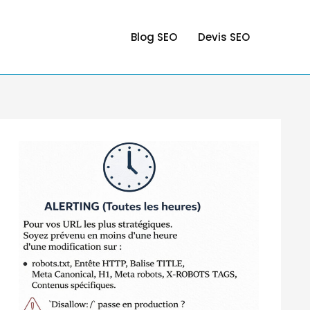
Blog SEO
Devis SEO