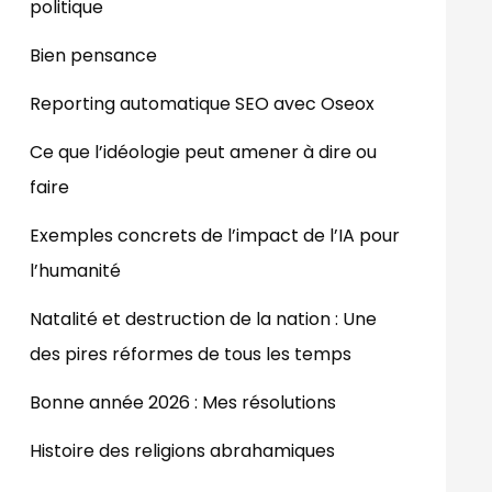
politique
Bien pensance
Reporting automatique SEO avec Oseox
Ce que l’idéologie peut amener à dire ou
faire
Exemples concrets de l’impact de l’IA pour
l’humanité
Natalité et destruction de la nation : Une
des pires réformes de tous les temps
Bonne année 2026 : Mes résolutions
Histoire des religions abrahamiques