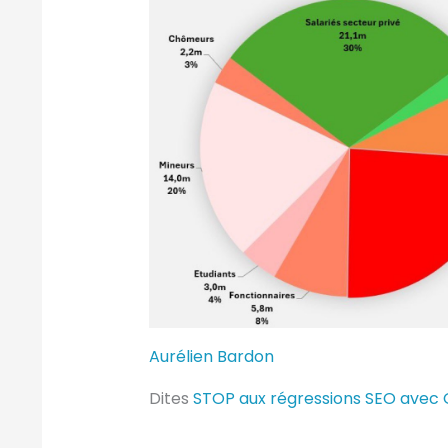
Aurélien Bardon
Dites
STOP aux régressions SEO avec