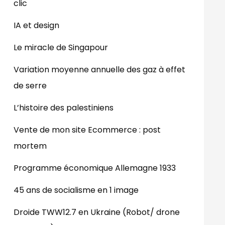
clic
IA et design
Le miracle de Singapour
Variation moyenne annuelle des gaz à effet
de serre
L’histoire des palestiniens
Vente de mon site Ecommerce : post
mortem
Programme économique Allemagne 1933
45 ans de socialisme en 1 image
Droide TWW12.7 en Ukraine (Robot/ drone