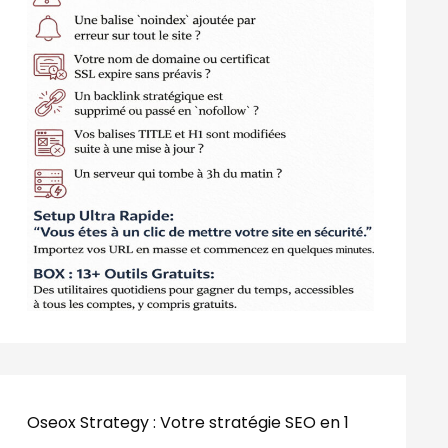
Oseox Strategy : Votre stratégie SEO en 1