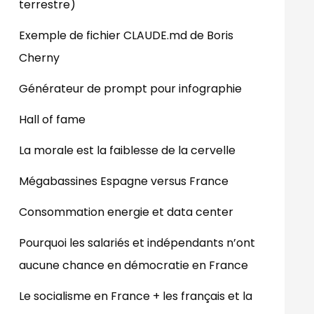
terrestre)
Exemple de fichier CLAUDE.md de Boris
Cherny
Générateur de prompt pour infographie
Hall of fame
La morale est la faiblesse de la cervelle
Mégabassines Espagne versus France
Consommation energie et data center
Pourquoi les salariés et indépendants n’ont
aucune chance en démocratie en France
Le socialisme en France + les français et la