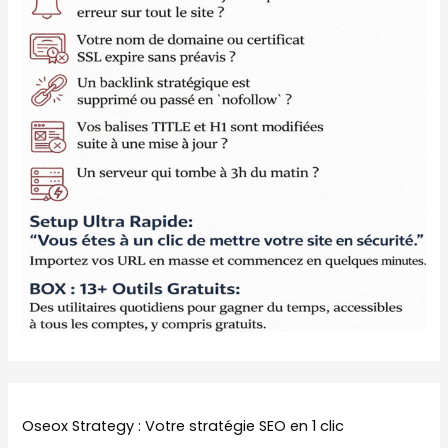
Oseox Strategy : Votre stratégie SEO en 1 clic