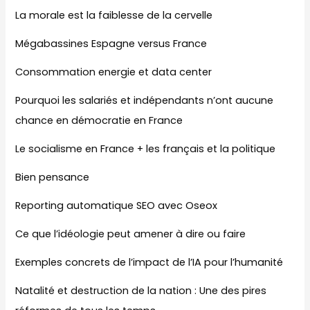
La morale est la faiblesse de la cervelle
Mégabassines Espagne versus France
Consommation energie et data center
Pourquoi les salariés et indépendants n’ont aucune
chance en démocratie en France
Le socialisme en France + les français et la politique
Bien pensance
Reporting automatique SEO avec Oseox
Ce que l’idéologie peut amener à dire ou faire
Exemples concrets de l’impact de l’IA pour l’humanité
Natalité et destruction de la nation : Une des pires