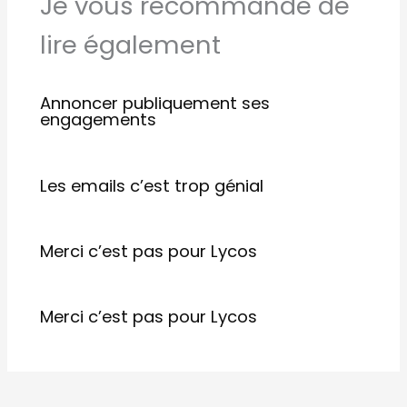
Je vous recommande de
lire également
Annoncer publiquement ses
engagements
Les emails c’est trop génial
Merci c’est pas pour Lycos
Merci c’est pas pour Lycos