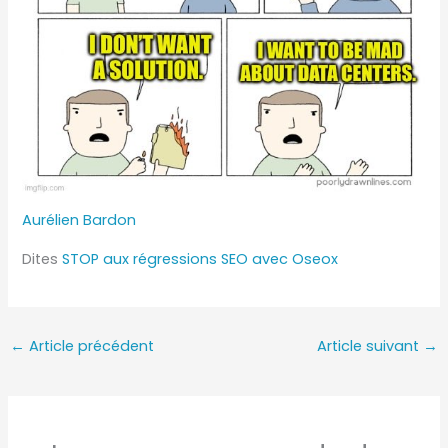
Aurélien Bardon
Dites
STOP aux régressions SEO avec Oseox
←
Article précédent
Article suivant
→