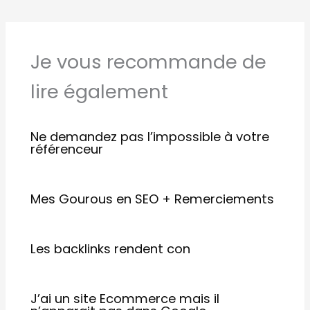
Je vous recommande de
lire également
Ne demandez pas l’impossible à votre
référenceur
Mes Gourous en SEO + Remerciements
Les backlinks rendent con
J’ai un site Ecommerce mais il