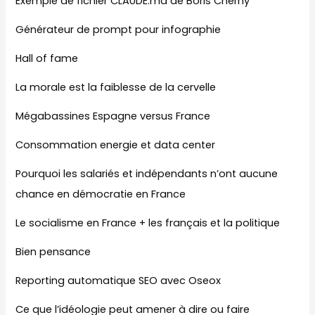
Exemple de fichier CLAUDE.md de Boris Cherny
Générateur de prompt pour infographie
Hall of fame
La morale est la faiblesse de la cervelle
Mégabassines Espagne versus France
Consommation energie et data center
Pourquoi les salariés et indépendants n’ont aucune
chance en démocratie en France
Le socialisme en France + les français et la politique
Bien pensance
Reporting automatique SEO avec Oseox
Ce que l’idéologie peut amener à dire ou faire