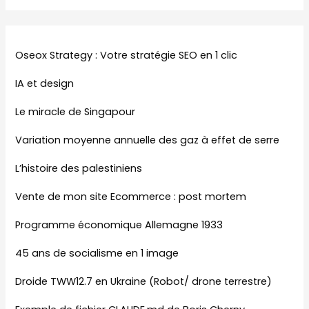
Oseox Strategy : Votre stratégie SEO en 1 clic
IA et design
Le miracle de Singapour
Variation moyenne annuelle des gaz à effet de serre
L’histoire des palestiniens
Vente de mon site Ecommerce : post mortem
Programme économique Allemagne 1933
45 ans de socialisme en 1 image
Droide TWW12.7 en Ukraine (Robot/ drone terrestre)