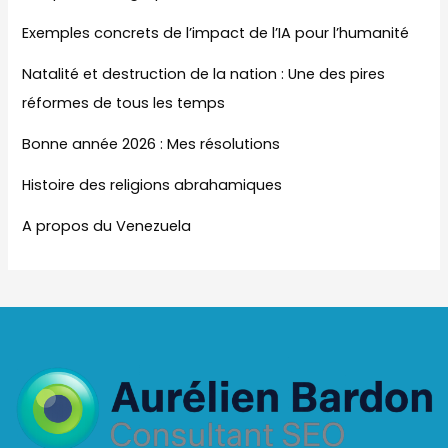
Exemples concrets de l’impact de l’IA pour l’humanité
Natalité et destruction de la nation : Une des pires
réformes de tous les temps
Bonne année 2026 : Mes résolutions
Histoire des religions abrahamiques
A propos du Venezuela