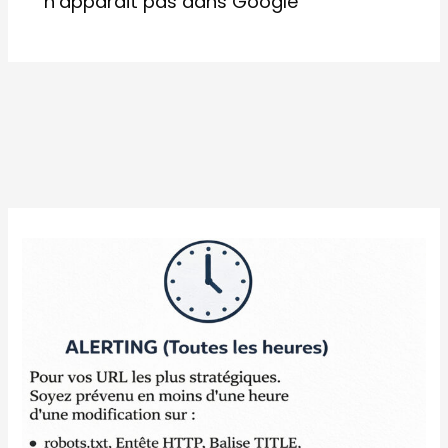
n’apparait pas dans Google