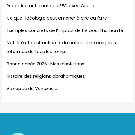
Reporting automatique SEO avec Oseox
Ce que l’idéologie peut amener à dire ou faire
Exemples concrets de l’impact de l’IA pour l’humanité
Natalité et destruction de la nation : Une des pires
réformes de tous les temps
Bonne année 2026 : Mes résolutions
Histoire des religions abrahamiques
A propos du Venezuela