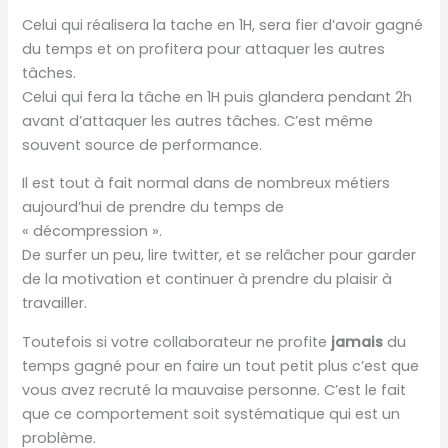
Celui qui réalisera la tache en 1H, sera fier d’avoir gagné
du temps et on profitera pour attaquer les autres
tâches.
Celui qui fera la tâche en 1H puis glandera pendant 2h
avant d’attaquer les autres tâches. C’est même
souvent source de performance.
Il est tout à fait normal dans de nombreux métiers
aujourd’hui de prendre du temps de
« décompression ».
De surfer un peu, lire twitter, et se relâcher pour garder
de la motivation et continuer à prendre du plaisir à
travailler.
Toutefois si votre collaborateur ne profite
jamais
du
temps gagné pour en faire un tout petit plus c’est que
vous avez recruté la mauvaise personne. C’est le fait
que ce comportement soit systématique qui est un
problème.