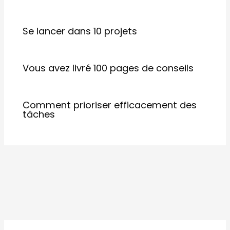
Se lancer dans 10 projets
Vous avez livré 100 pages de conseils
Comment prioriser efficacement des
tâches