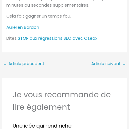
minutes ou secondes supplémentaires.
Cela fait gagner un temps fou.
Aurélien Bardon
Dites
STOP aux régressions SEO avec Oseox
←
Article précédent
Article suivant
→
Je vous recommande de
lire également
Une idée qui rend riche