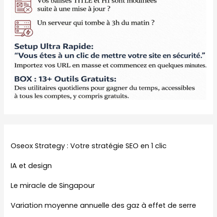
Oseox Strategy : Votre stratégie SEO en 1 clic
IA et design
Le miracle de Singapour
Variation moyenne annuelle des gaz à effet de serre