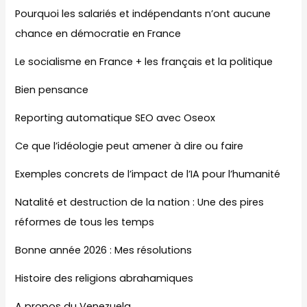
Pourquoi les salariés et indépendants n’ont aucune
chance en démocratie en France
Le socialisme en France + les français et la politique
Bien pensance
Reporting automatique SEO avec Oseox
Ce que l’idéologie peut amener à dire ou faire
Exemples concrets de l’impact de l’IA pour l’humanité
Natalité et destruction de la nation : Une des pires
réformes de tous les temps
Bonne année 2026 : Mes résolutions
Histoire des religions abrahamiques
A propos du Venezuela