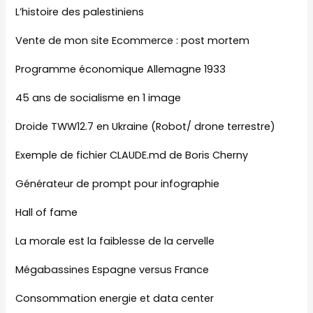
L’histoire des palestiniens
Vente de mon site Ecommerce : post mortem
Programme économique Allemagne 1933
45 ans de socialisme en 1 image
Droide TWW12.7 en Ukraine (Robot/ drone terrestre)
Exemple de fichier CLAUDE.md de Boris Cherny
Générateur de prompt pour infographie
Hall of fame
La morale est la faiblesse de la cervelle
Mégabassines Espagne versus France
Consommation energie et data center