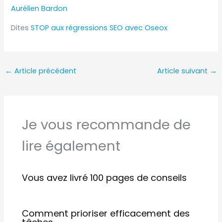
Aurélien Bardon
Dites
STOP aux régressions SEO avec Oseox
←
Article précédent
Article suivant
→
Je vous recommande de
lire également
Vous avez livré 100 pages de conseils
Comment prioriser efficacement des