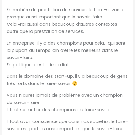
En matière de prestation de services, le faire-savoir et
presque aussi important que le savoir-faire.
Cela vrai aussi dans beaucoup d’autres contextes
autre que la prestation de services.
En entreprise, il y a des champions pour cela… qui sont
la plupart du temps loin d’être les meilleurs dans le
savoir-faire.
En politique, c’est primordial.
Dans le domaine des start-up, il y a beaucoup de gens
très forts dans le faire-savoir
Vous n’aurez jamais de problème avec un champion
du savoir-faire
Il faut se méfier des champions du faire-savoir
Il faut avoir conscience que dans nos sociétés, le faire-
savoir est parfois aussi important que le savoir-faire.