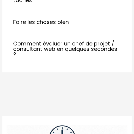
tâches
Faire les choses bien
Comment évaluer un chef de projet /
consultant web en quelques secondes
?