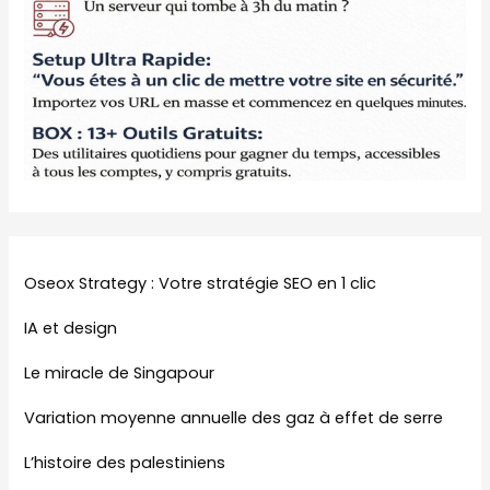
Oseox Strategy : Votre stratégie SEO en 1 clic
IA et design
Le miracle de Singapour
Variation moyenne annuelle des gaz à effet de serre
L’histoire des palestiniens