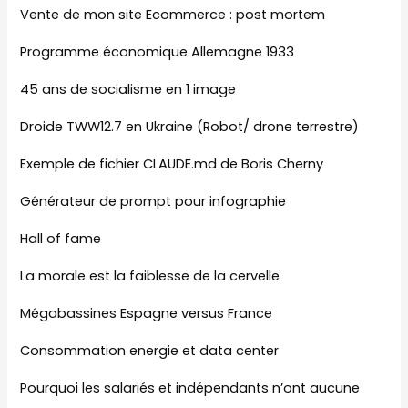
Vente de mon site Ecommerce : post mortem
Programme économique Allemagne 1933
45 ans de socialisme en 1 image
Droide TWW12.7 en Ukraine (Robot/ drone terrestre)
Exemple de fichier CLAUDE.md de Boris Cherny
Générateur de prompt pour infographie
Hall of fame
La morale est la faiblesse de la cervelle
Mégabassines Espagne versus France
Consommation energie et data center
Pourquoi les salariés et indépendants n’ont aucune