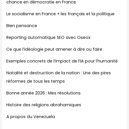
chance en démocratie en France
Le socialisme en France + les français et la politique
Bien pensance
Reporting automatique SEO avec Oseox
Ce que l’idéologie peut amener à dire ou faire
Exemples concrets de l’impact de l’IA pour l’humanité
Natalité et destruction de la nation : Une des pires
réformes de tous les temps
Bonne année 2026 : Mes résolutions
Histoire des religions abrahamiques
A propos du Venezuela