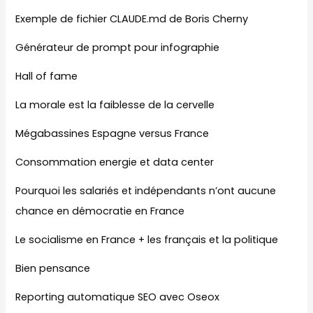
Exemple de fichier CLAUDE.md de Boris Cherny
Générateur de prompt pour infographie
Hall of fame
La morale est la faiblesse de la cervelle
Mégabassines Espagne versus France
Consommation energie et data center
Pourquoi les salariés et indépendants n’ont aucune
chance en démocratie en France
Le socialisme en France + les français et la politique
Bien pensance
Reporting automatique SEO avec Oseox