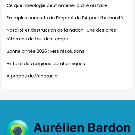
Ce que l’idéologie peut amener à dire ou faire
Exemples concrets de l’impact de l’IA pour l’humanité
Natalité et destruction de la nation : Une des pires
réformes de tous les temps
Bonne année 2026 : Mes résolutions
Histoire des religions abrahamiques
A propos du Venezuela