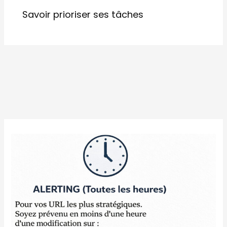
Savoir prioriser ses tâches