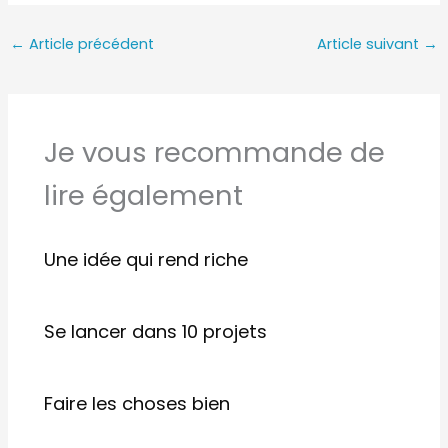
←
Article précédent
Article suivant
→
Je vous recommande de
lire également
Une idée qui rend riche
Se lancer dans 10 projets
Faire les choses bien