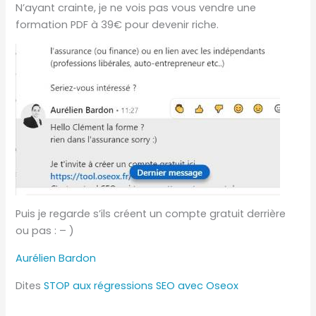
N’ayant crainte, je ne vois pas vous vendre une
formation PDF à 39€ pour devenir riche.
Puis je regarde s’ils créent un compte gratuit derrière
ou pas : – )
Aurélien Bardon
Dites
STOP aux régressions SEO avec Oseox