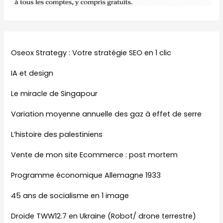
Oseox Strategy : Votre stratégie SEO en 1 clic
IA et design
Le miracle de Singapour
Variation moyenne annuelle des gaz à effet de serre
L’histoire des palestiniens
Vente de mon site Ecommerce : post mortem
Programme économique Allemagne 1933
45 ans de socialisme en 1 image
Droide TWW12.7 en Ukraine (Robot/ drone terrestre)