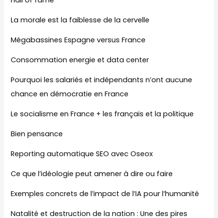
Hall of fame
La morale est la faiblesse de la cervelle
Mégabassines Espagne versus France
Consommation energie et data center
Pourquoi les salariés et indépendants n’ont aucune
chance en démocratie en France
Le socialisme en France + les français et la politique
Bien pensance
Reporting automatique SEO avec Oseox
Ce que l’idéologie peut amener à dire ou faire
Exemples concrets de l’impact de l’IA pour l’humanité
Natalité et destruction de la nation : Une des pires