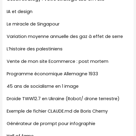
IA et design
Le miracle de Singapour
Variation moyenne annuelle des gaz à effet de serre
L’histoire des palestiniens
Vente de mon site Ecommerce : post mortem
Programme économique Allemagne 1933
45 ans de socialisme en 1 image
Droide TWW12.7 en Ukraine (Robot/ drone terrestre)
Exemple de fichier CLAUDE.md de Boris Cherny
Générateur de prompt pour infographie