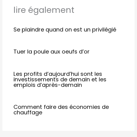
lire également
Se plaindre quand on est un privilégié
Tuer la poule aux oeufs d’or
Les profits d’aujourd’​hui sont les
investissements de demain et les
emplois d’après-de​main
Comment faire des économies de
chauffage