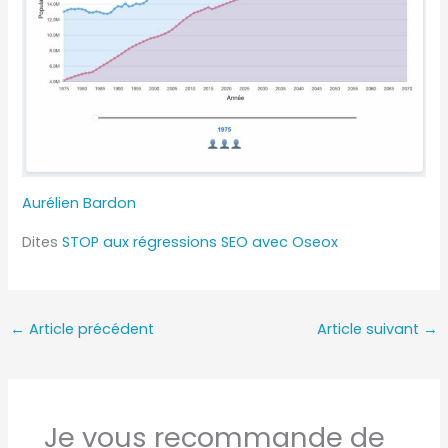
Aurélien Bardon
Dites
STOP aux régressions SEO avec Oseox
←
Article précédent
Article suivant
→
Je vous recommande de