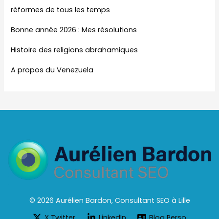
réformes de tous les temps
Bonne année 2026 : Mes résolutions
Histoire des religions abrahamiques
A propos du Venezuela
© 2026 Aurélien Bardon, Consultant SEO à Lille
X Twitter
LinkedIn
Blog Perso