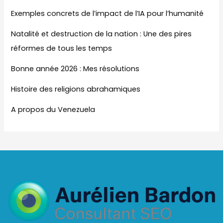
Exemples concrets de l’impact de l’IA pour l’humanité
Natalité et destruction de la nation : Une des pires
réformes de tous les temps
Bonne année 2026 : Mes résolutions
Histoire des religions abrahamiques
A propos du Venezuela