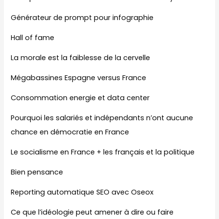
Générateur de prompt pour infographie
Hall of fame
La morale est la faiblesse de la cervelle
Mégabassines Espagne versus France
Consommation energie et data center
Pourquoi les salariés et indépendants n’ont aucune
chance en démocratie en France
Le socialisme en France + les français et la politique
Bien pensance
Reporting automatique SEO avec Oseox
Ce que l’idéologie peut amener à dire ou faire