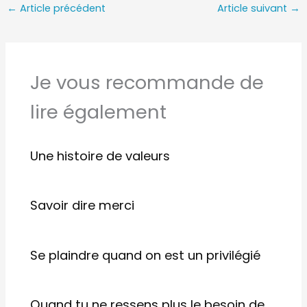
←
Article précédent
Article suivant
→
Je vous recommande de
lire également
Une histoire de valeurs
Savoir dire merci
Se plaindre quand on est un privilégié
Quand tu ne ressens plus le besoin de