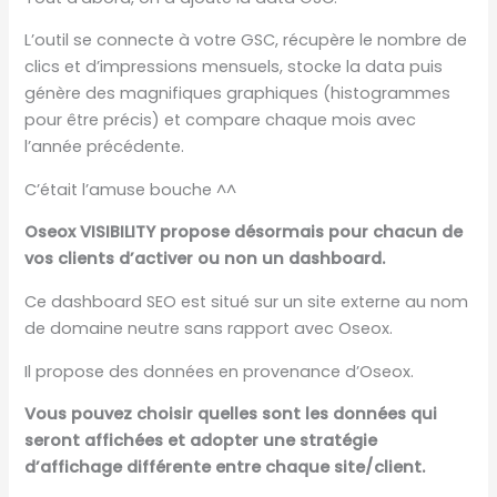
L’outil se connecte à votre GSC, récupère le nombre de
clics et d’impressions mensuels, stocke la data puis
génère des magnifiques graphiques (histogrammes
pour être précis) et compare chaque mois avec
l’année précédente.
C’était l’amuse bouche ^^
Oseox VISIBILITY propose désormais pour chacun de
vos clients d’activer ou non un dashboard.
Ce dashboard SEO est situé sur un site externe au nom
de domaine neutre sans rapport avec Oseox.
Il propose des données en provenance d’Oseox.
Vous pouvez choisir quelles sont les données qui
seront affichées et adopter une stratégie
d’affichage différente entre chaque site/client.