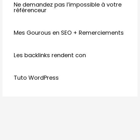
Ne demandez pas l’impossible à votre
référenceur
Mes Gourous en SEO + Remerciements
Les backlinks rendent con
Tuto WordPress