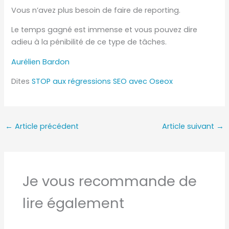
Vous n’avez plus besoin de faire de reporting.
Le temps gagné est immense et vous pouvez dire
adieu à la pénibilité de ce type de tâches.
Aurélien Bardon
Dites
STOP aux régressions SEO avec Oseox
←
Article précédent
Article suivant
→
Je vous recommande de
lire également