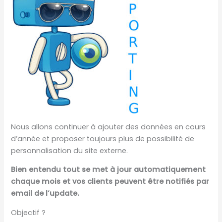
Nous allons continuer à ajouter des données en cours
d’année et proposer toujours plus de possibilité de
personnalisation du site externe.
Bien entendu tout se met à jour automatiquement
chaque mois et vos clients peuvent être notifiés par
email de l’update.
Objectif ?