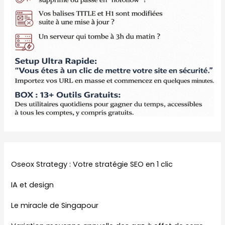
Oseox Strategy : Votre stratégie SEO en 1 clic
IA et design
Le miracle de Singapour