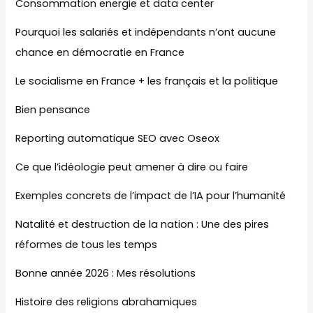
Consommation energie et data center
Pourquoi les salariés et indépendants n’ont aucune
chance en démocratie en France
Le socialisme en France + les français et la politique
Bien pensance
Reporting automatique SEO avec Oseox
Ce que l’idéologie peut amener à dire ou faire
Exemples concrets de l’impact de l’IA pour l’humanité
Natalité et destruction de la nation : Une des pires
réformes de tous les temps
Bonne année 2026 : Mes résolutions
Histoire des religions abrahamiques