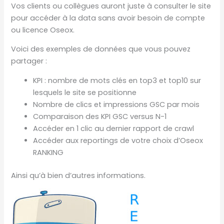
Vos clients ou collègues auront juste à consulter le site
pour accéder à la data sans avoir besoin de compte
ou licence Oseox.
Voici des exemples de données que vous pouvez
partager :
KPI : nombre de mots clés en top3 et top10 sur
lesquels le site se positionne
Nombre de clics et impressions GSC par mois
Comparaison des KPI GSC versus N-1
Accéder en 1 clic au dernier rapport de crawl
Accéder aux reportings de votre choix d’Oseox
RANKING
Ainsi qu’à bien d’autres informations.