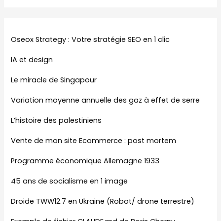
Oseox Strategy : Votre stratégie SEO en 1 clic
IA et design
Le miracle de Singapour
Variation moyenne annuelle des gaz à effet de serre
L’histoire des palestiniens
Vente de mon site Ecommerce : post mortem
Programme économique Allemagne 1933
45 ans de socialisme en 1 image
Droide TWW12.7 en Ukraine (Robot/ drone terrestre)