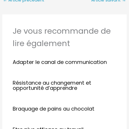
Je vous recommande de
lire également
Adapter le canal de communication
Résistance au changement et
opportunité d’apprendre
Braquage de pains au chocolat