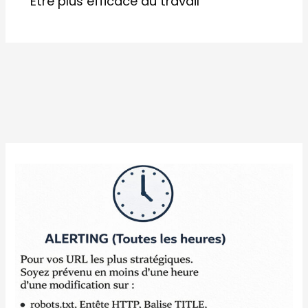
Etre plus efficace au travail