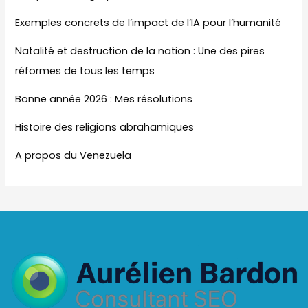
Exemples concrets de l’impact de l’IA pour l’humanité
Natalité et destruction de la nation : Une des pires
réformes de tous les temps
Bonne année 2026 : Mes résolutions
Histoire des religions abrahamiques
A propos du Venezuela