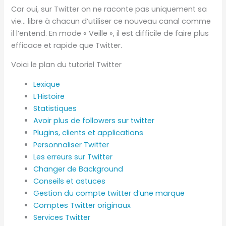
Car oui, sur Twitter on ne raconte pas uniquement sa
vie… libre à chacun d’utiliser ce nouveau canal comme
il l’entend. En mode « Veille », il est difficile de faire plus
efficace et rapide que Twitter.
Voici le plan du tutoriel Twitter
Lexique
L’Histoire
Statistiques
Avoir plus de followers sur twitter
Plugins, clients et applications
Personnaliser Twitter
Les erreurs sur Twitter
Changer de Background
Conseils et astuces
Gestion du compte twitter d’une marque
Comptes Twitter originaux
Services Twitter