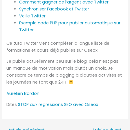
Comment gagner de l’argent avec Twitter
Synchroniser Facebook et Twitter
Veille Twitter
Exemple code PHP pour publier automatique sur
Twitter
Ce tuto Twitter vient compléter la longue liste de
formations et cours déjà publiés sur Oseox.
Je publie actuellement peu sur le blog, cela n’est pas
un manque de motivation mais plutôt un choix. Je
consacre ce temps de blogging à d’autres activités et
les journées ne font que 24H
Aurélien Bardon
Dites
STOP aux régressions SEO avec Oseox
←
Article précédent
Article suivant
→