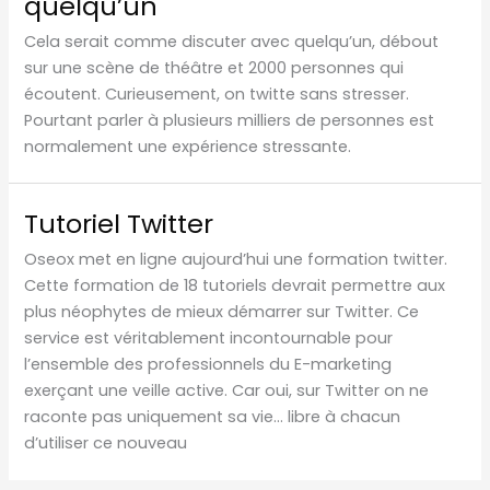
quelqu’un
Cela serait comme discuter avec quelqu’un, débout
sur une scène de théâtre et 2000 personnes qui
écoutent. Curieusement, on twitte sans stresser.
Pourtant parler à plusieurs milliers de personnes est
normalement une expérience stressante.
Tutoriel Twitter
Oseox met en ligne aujourd’hui une formation twitter.
Cette formation de 18 tutoriels devrait permettre aux
plus néophytes de mieux démarrer sur Twitter. Ce
service est véritablement incontournable pour
l’ensemble des professionnels du E-marketing
exerçant une veille active. Car oui, sur Twitter on ne
raconte pas uniquement sa vie… libre à chacun
d’utiliser ce nouveau