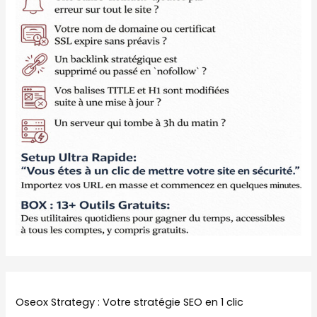
Oseox Strategy : Votre stratégie SEO en 1 clic