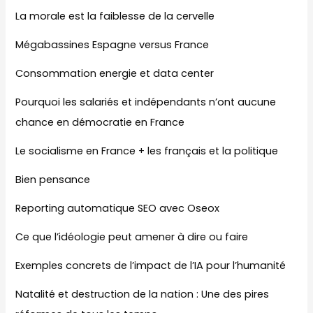
La morale est la faiblesse de la cervelle
Mégabassines Espagne versus France
Consommation energie et data center
Pourquoi les salariés et indépendants n’ont aucune
chance en démocratie en France
Le socialisme en France + les français et la politique
Bien pensance
Reporting automatique SEO avec Oseox
Ce que l’idéologie peut amener à dire ou faire
Exemples concrets de l’impact de l’IA pour l’humanité
Natalité et destruction de la nation : Une des pires