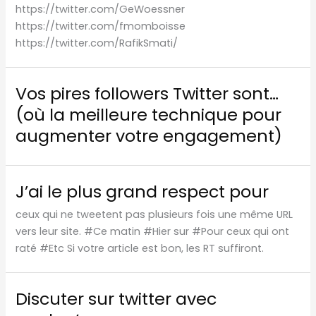
https://twitter.com/GeWoessner
https://twitter.com/fmomboisse
https://twitter.com/RafikSmati/
Vos pires followers Twitter sont…
(où la meilleure technique pour
augmenter votre engagement)
J’ai le plus grand respect pour
ceux qui ne tweetent pas plusieurs fois une même URL
vers leur site. #Ce matin #Hier sur #Pour ceux qui ont
raté #Etc Si votre article est bon, les RT suffiront.
Discuter sur twitter avec