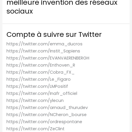
meilleure invention des réseaux
sociaux
Compte à suivre sur Twitter
https://twitter.com/emma_ducros
https://twitter.com/Instit_Sapiens
https://twitter.com/EVANVAERENBERGH
https://twitter.com/Enthoven_R
https://twitter.com/Cobra_FX_
https://twitter.com/Le_Figaro
https://twitter.com/LMPositif
https://twitter.com/Inafr_officiel
https://twitter.com/ylecun
https://twitter.com/arnaud_thurudev
https://twitter.com/NCheron_bourse
https://twitter.com/ordrespontane
https://twitter.com/ZeClint