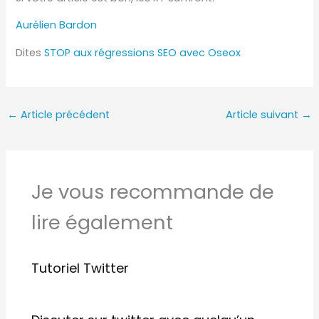
Aurélien Bardon
Dites
STOP aux régressions SEO avec Oseox
←
Article précédent
Article suivant
→
Je vous recommande de
lire également
Tutoriel Twitter