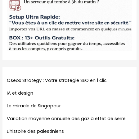
Oseox Strategy : Votre stratégie SEO en 1 clic
IA et design
Le miracle de Singapour
Variation moyenne annuelle des gaz à effet de serre
L’histoire des palestiniens