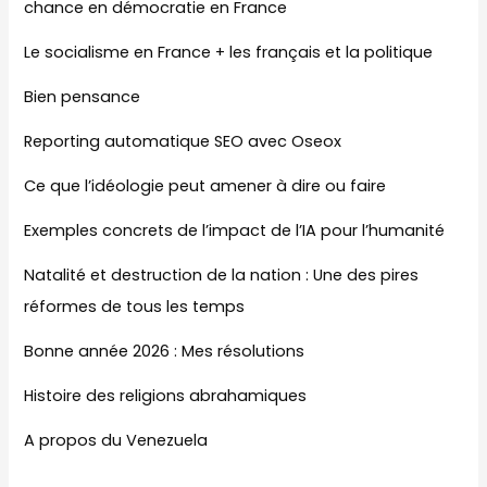
chance en démocratie en France
Le socialisme en France + les français et la politique
Bien pensance
Reporting automatique SEO avec Oseox
Ce que l’idéologie peut amener à dire ou faire
Exemples concrets de l’impact de l’IA pour l’humanité
Natalité et destruction de la nation : Une des pires
réformes de tous les temps
Bonne année 2026 : Mes résolutions
Histoire des religions abrahamiques
A propos du Venezuela