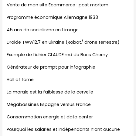
Vente de mon site Ecommerce : post mortem
Programme économique Allemagne 1933
45 ans de socialisme en 1 image
Droide TWW12.7 en Ukraine (Robot/ drone terrestre)
Exemple de fichier CLAUDE.md de Boris Cherny
Générateur de prompt pour infographie
Hall of fame
La morale est la faiblesse de la cervelle
Mégabassines Espagne versus France
Consommation energie et data center
Pourquoi les salariés et indépendants n’ont aucune