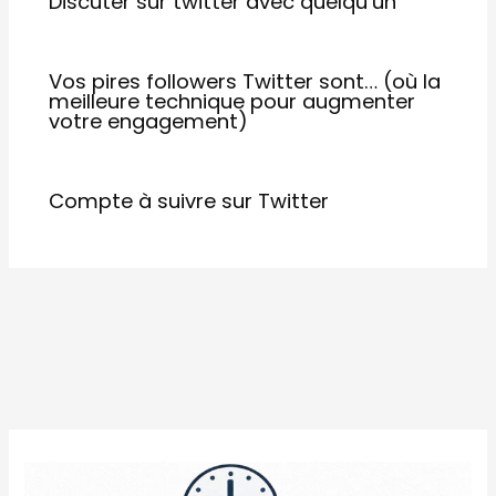
Discuter sur twitter avec quelqu’un
Vos pires followers Twitter sont… (où la
meilleure technique pour augmenter
votre engagement)
Compte à suivre sur Twitter