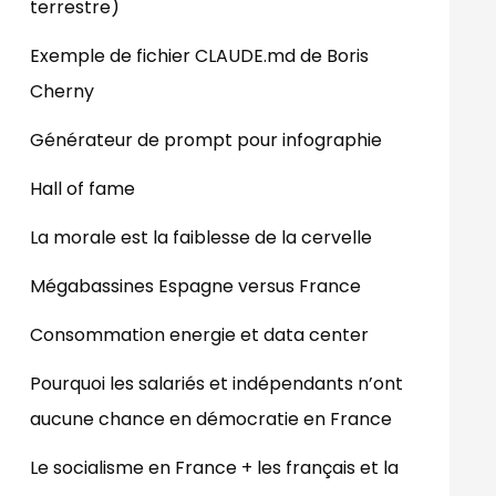
terrestre)
Exemple de fichier CLAUDE.md de Boris
Cherny
Générateur de prompt pour infographie
Hall of fame
La morale est la faiblesse de la cervelle
Mégabassines Espagne versus France
Consommation energie et data center
Pourquoi les salariés et indépendants n’ont
aucune chance en démocratie en France
Le socialisme en France + les français et la