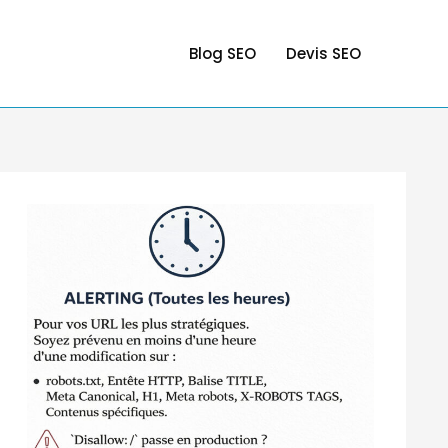
Blog SEO
Devis SEO