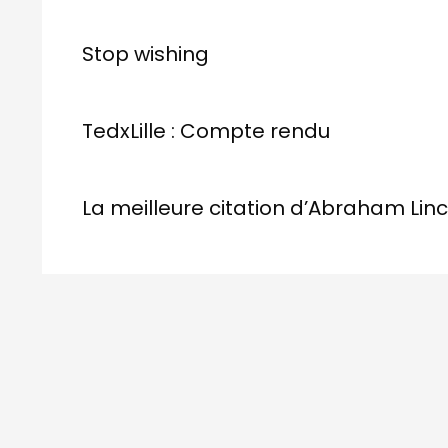
Stop wishing
TedxLille : Compte rendu
La meilleure citation d’Abraham Lin