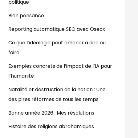
politique
Bien pensance
Reporting automatique SEO avec Oseox
Ce que l’idéologie peut amener à dire ou
faire
Exemples concrets de l’impact de l’IA pour
l’humanité
Natalité et destruction de la nation : Une
des pires réformes de tous les temps
Bonne année 2026 : Mes résolutions
Histoire des religions abrahamiques