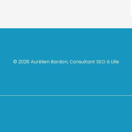
© 2026 Aurélien Bardon, Consultant SEO à Lille