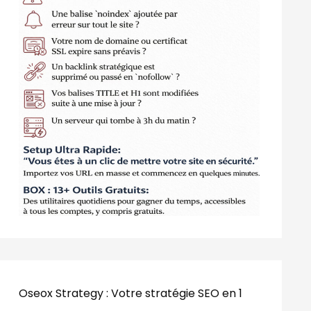
Oseox Strategy : Votre stratégie SEO en 1