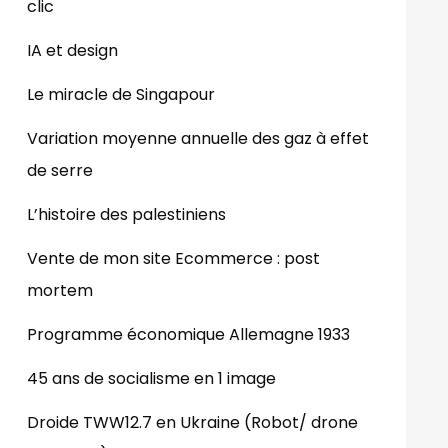
clic
IA et design
Le miracle de Singapour
Variation moyenne annuelle des gaz à effet
de serre
L’histoire des palestiniens
Vente de mon site Ecommerce : post
mortem
Programme économique Allemagne 1933
45 ans de socialisme en 1 image
Droide TWW12.7 en Ukraine (Robot/ drone