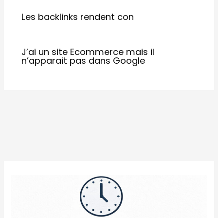
Les backlinks rendent con
J’ai un site Ecommerce mais il
n’apparait pas dans Google