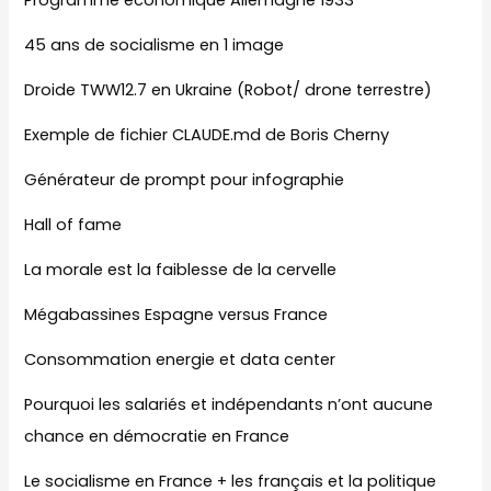
Programme économique Allemagne 1933
45 ans de socialisme en 1 image
Droide TWW12.7 en Ukraine (Robot/ drone terrestre)
Exemple de fichier CLAUDE.md de Boris Cherny
Générateur de prompt pour infographie
Hall of fame
La morale est la faiblesse de la cervelle
Mégabassines Espagne versus France
Consommation energie et data center
Pourquoi les salariés et indépendants n’ont aucune
chance en démocratie en France
Le socialisme en France + les français et la politique