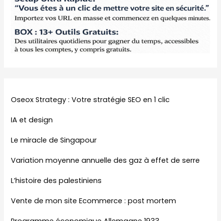
Oseox Strategy : Votre stratégie SEO en 1 clic
IA et design
Le miracle de Singapour
Variation moyenne annuelle des gaz à effet de serre
L’histoire des palestiniens
Vente de mon site Ecommerce : post mortem