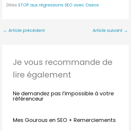
Dites
STOP aux régressions SEO avec Oseox
←
Article précédent
Article suivant
→
Je vous recommande de
lire également
Ne demandez pas l’impossible à votre
référenceur
Mes Gourous en SEO + Remerciements