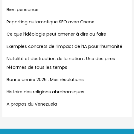
Bien pensance
Reporting automatique SEO avec Oseox
Ce que l’idéologie peut amener à dire ou faire
Exemples concrets de l’impact de l’IA pour l’humanité
Natalité et destruction de la nation : Une des pires
réformes de tous les temps
Bonne année 2026 : Mes résolutions
Histoire des religions abrahamiques
A propos du Venezuela