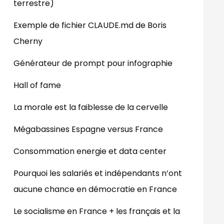
terrestre)
Exemple de fichier CLAUDE.md de Boris
Cherny
Générateur de prompt pour infographie
Hall of fame
La morale est la faiblesse de la cervelle
Mégabassines Espagne versus France
Consommation energie et data center
Pourquoi les salariés et indépendants n’ont
aucune chance en démocratie en France
Le socialisme en France + les français et la