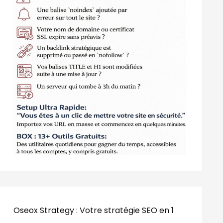
Oseox Strategy : Votre stratégie SEO en 1