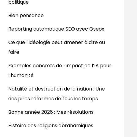
politique
Bien pensance
Reporting automatique SEO avec Oseox
Ce que l’idéologie peut amener à dire ou
faire
Exemples concrets de l’impact de l’IA pour
l’humanité
Natalité et destruction de la nation : Une
des pires réformes de tous les temps
Bonne année 2026 : Mes résolutions
Histoire des religions abrahamiques