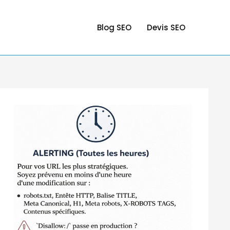
Blog SEO
Devis SEO