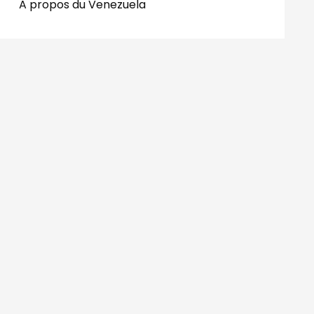
A propos du Venezuela