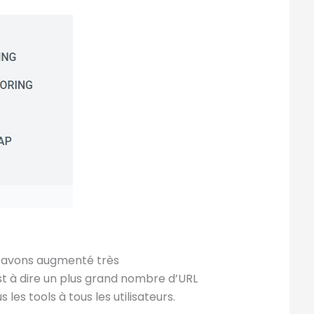
s avons augmenté très
st à dire un plus grand nombre d’URL
es tools à tous les utilisateurs.