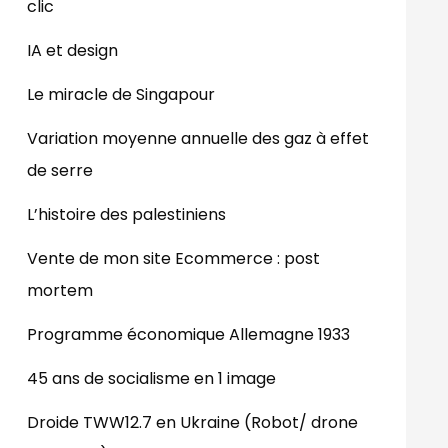
clic
IA et design
Le miracle de Singapour
Variation moyenne annuelle des gaz à effet
de serre
L’histoire des palestiniens
Vente de mon site Ecommerce : post
mortem
Programme économique Allemagne 1933
45 ans de socialisme en 1 image
Droide TWW12.7 en Ukraine (Robot/ drone