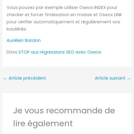
Vous pouvez par exemple utiliser Oseox INDEX pour
checker et forcer l’indexation en masse et Oseox LINK
pour vérifier automatiquement et régulièrement vos
backlinks
Aurélien Bardon
Dites
STOP aux régressions SEO avec Oseox
←
Article précédent
Article suivant
→
Je vous recommande de
lire également