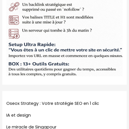
Oseox Strategy : Votre stratégie SEO en 1 clic
IA et design
Le miracle de Singapour