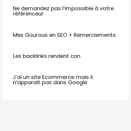
Ne demandez pas l’impossible à votre
référenceur
Mes Gourous en SEO + Remerciements
Les backlinks rendent con
J’ai un site Ecommerce mais il
n’apparait pas dans Google