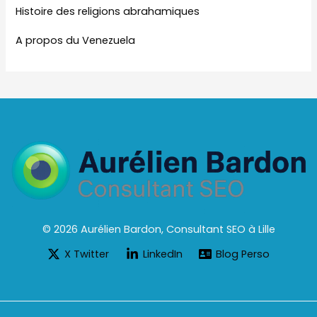
Histoire des religions abrahamiques
A propos du Venezuela
© 2026 Aurélien Bardon, Consultant SEO à Lille
X Twitter
LinkedIn
Blog Perso