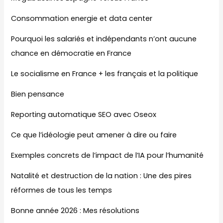
Consommation energie et data center
Pourquoi les salariés et indépendants n’ont aucune
chance en démocratie en France
Le socialisme en France + les français et la politique
Bien pensance
Reporting automatique SEO avec Oseox
Ce que l’idéologie peut amener à dire ou faire
Exemples concrets de l’impact de l’IA pour l’humanité
Natalité et destruction de la nation : Une des pires
réformes de tous les temps
Bonne année 2026 : Mes résolutions